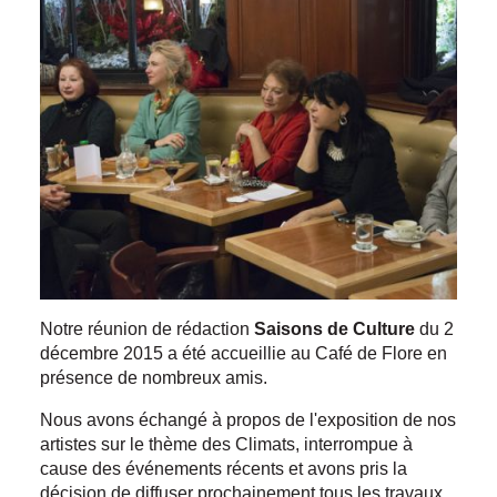
Notre réunion de rédaction
Saisons de Culture
du 2
décembre 2015 a été accueillie au Café de Flore en
présence de nombreux amis.
Nous avons échangé à propos de l'exposition de nos
artistes sur le thème des Climats, interrompue à
cause des événements récents et avons pris la
décision de diffuser prochainement tous les travaux