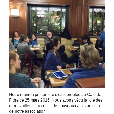
Notre réunion printanière s'est déroulée au Café de
Flore ce 25 mars 2016. Nous avons vécu la joie des
retrouvailles et accueilli de nouveaux amis au sein
de notre association.