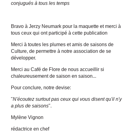
conjugués à tous les temps
Bravo à Jerzy Neumark pour la maquette et merci à
tous ceux qui ont participé à cette publication
Merci à toutes les plumes et amis de saisons de
Culture, de permettre à notre association de se
développer.
Merci au Café de Flore de nous accueillir si
chaleureusement de saison en saison...
Pour conclure, notre devise:
"
N'écoutez surtout pas ceux qui vous disent qu'il n'y
a plus de saisons
".
Mylène Vignon
rédactrice en chef