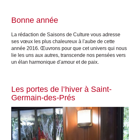
Bonne année
La rédaction de Saisons de Culture vous adresse
ses vœux les plus chaleureux à l'aube de cette
année 2016. Œuvrons pour que cet univers qui nous
lie les uns aux autres, transcende nos pensées vers
un élan harmonique d'amour et de paix.
Les portes de l’hiver à Saint-
Germain-des-Prés