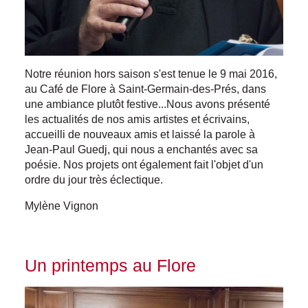
Notre réunion hors saison s'est tenue le 9 mai 2016,
au Café de Flore à Saint-Germain-des-Prés, dans
une ambiance plutôt festive...Nous avons présenté
les actualités de nos amis artistes et écrivains,
accueilli de nouveaux amis et laissé la parole à
Jean-Paul Guedj, qui nous a enchantés avec sa
poésie. Nos projets ont également fait l'objet d'un
ordre du jour très éclectique.
Mylène Vignon
Un printemps au Flore