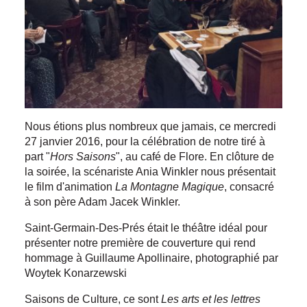
Nous étions plus nombreux que jamais, ce mercredi
27 janvier 2016, pour la célébration de notre tiré à
part "
Hors Saisons
", au café de Flore. En clôture de
la soirée, la scénariste Ania Winkler nous présentait
le film d'animation
La Montagne Magique
, consacré
à son père Adam Jacek Winkler.
Saint-Germain-Des-Prés était le théâtre idéal pour
présenter notre première de couverture qui rend
hommage à Guillaume Apollinaire, photographié par
Woytek Konarzewski
Saisons de Culture, ce sont
Les arts et les lettres