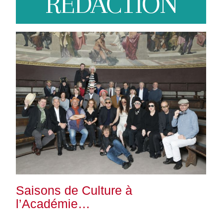
REDACTION
Saisons de Culture à
l’Académie…