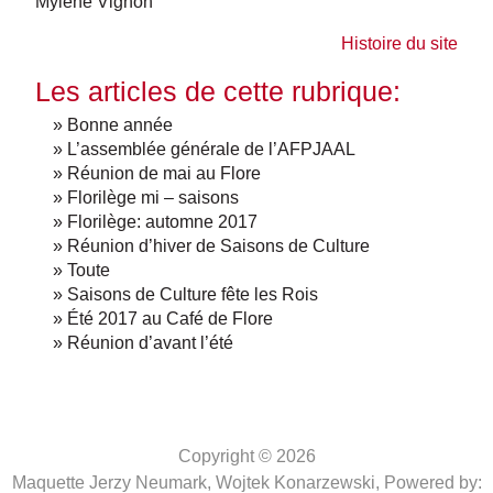
Mylène Vignon
Histoire du site
Les articles de cette rubrique:
» Bonne année
» L’assemblée générale de l’AFPJAAL
» Réunion de mai au Flore
» Florilège mi – saisons
» Florilège: automne 2017
» Réunion d’hiver de Saisons de Culture
» Toute
» Saisons de Culture fête les Rois
» Été 2017 au Café de Flore
» Réunion d’avant l’été
Copyright © 2026
Maquette Jerzy Neumark, Wojtek Konarzewski,
Powered by: