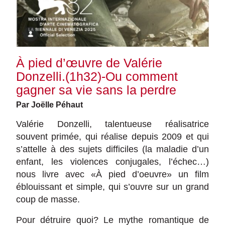
À pied d’œuvre de Valérie
Donzelli.(1h32)-Ou comment
gagner sa vie sans la perdre
Par Joëlle Péhaut
Valérie Donzelli, talentueuse réalisatrice
souvent primée, qui réalise depuis 2009 et qui
s’attelle à des sujets difficiles (la maladie d’un
enfant, les violences conjugales, l’échec…)
nous livre avec «À pied d’oeuvre» un film
éblouissant et simple, qui s’ouvre sur un grand
coup de masse.
Pour détruire quoi? Le mythe romantique de