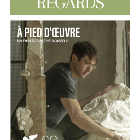
REGARDS