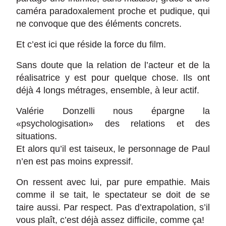
caméra paradoxalement proche et pudique, qui
ne convoque que des éléments concrets.
Et c’est ici que réside la force du film.
Sans doute que la relation de l’acteur et de la
réalisatrice y est pour quelque chose. Ils ont
déjà 4 longs métrages, ensemble, à leur actif.
Valérie Donzelli nous épargne la
«psychologisation» des relations et des
situations.
Et alors qu’il est taiseux, le personnage de Paul
n’en est pas moins expressif.
On ressent avec lui, par pure empathie. Mais
comme il se tait, le spectateur se doit de se
taire aussi. Par respect. Pas d’extrapolation, s’il
vous plaît, c’est déjà assez difficile, comme ça!