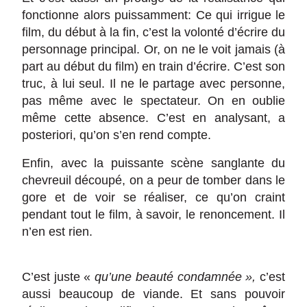
fonctionne alors puissamment: Ce qui irrigue le
film, du début à la fin, c’est la volonté d’écrire du
personnage principal. Or, on ne le voit jamais (à
part au début du film) en train d’écrire. C’est son
truc, à lui seul. Il ne le partage avec personne,
pas même avec le spectateur. On en oublie
même cette absence. C’est en analysant, a
posteriori, qu’on s’en rend compte.
Enfin, avec la puissante scène sanglante du
chevreuil découpé, on a peur de tomber dans le
gore et de voir se réaliser, ce qu’on craint
pendant tout le film, à savoir, le renoncement. Il
n’en est rien.
C’est juste «
qu’une beauté condamnée »,
c’est
aussi beaucoup de viande. Et sans pouvoir