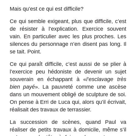
Mais qu’est ce qui est difficile?
Ce qui semble exigeant, plus que difficile, c’est
de résister à l’explication. Exercice souvent
vain. En particulier avec les plus proches. Les
silences du personnage n’en disent pas long. Il
se tait. Point.
Ce qui paraît difficile, c’est aussi de se plier à
l’exercice peu hédoniste de devenir un sujet
souverain en échappant à «
l’esclavage très
bien payé
». La pauvreté comme une ascèse
dans un mouvement obligé de sculpture de soi.
On pense à Erri de Luca qui, alors qu’il écrivait,
réalisait des travaux de terrassier.
La succession de scènes, quand Paul va
réaliser de petits travaux à domicile, même s’il