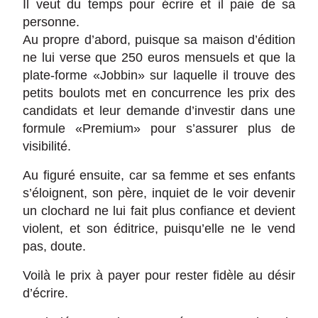
Il veut du temps pour écrire et il paie de sa
personne.
Au propre d’abord, puisque sa maison d’édition
ne lui verse que 250 euros mensuels et que la
plate-forme «Jobbin» sur laquelle il trouve des
petits boulots met en concurrence les prix des
candidats et leur demande d’investir dans une
formule «Premium» pour s’assurer plus de
visibilité.
Au figuré ensuite, car sa femme et ses enfants
s’éloignent, son père, inquiet de le voir devenir
un clochard ne lui fait plus confiance et devient
violent, et son éditrice, puisqu’elle ne le vend
pas, doute.
Voilà le prix à payer pour rester fidèle au désir
d’écrire.