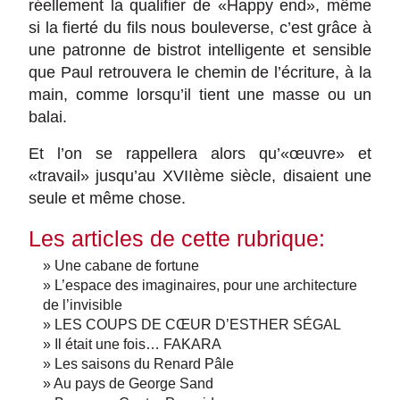
réellement la qualifier de «Happy end», même
si la fierté du fils nous bouleverse, c’est grâce à
une patronne de bistrot intelligente et sensible
que Paul retrouvera le chemin de l’écriture, à la
main, comme lorsqu’il tient une masse ou un
balai.
Et l’on se rappellera alors qu’«œuvre» et
«travail» jusqu’au XVIIème siècle, disaient une
seule et même chose.
Les articles de cette rubrique:
» Une cabane de fortune
» L’espace des imaginaires, pour une architecture
de l’invisible
» LES COUPS DE CŒUR D’ESTHER SÉGAL
» Il était une fois… FAKARA
» Les saisons du Renard Pâle
» Au pays de George Sand