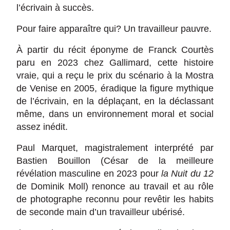
l’écrivain à succès.
Pour faire apparaître qui? Un travailleur pauvre.
À partir du récit éponyme de Franck Courtès
paru en 2023 chez Gallimard, cette histoire
vraie, qui a reçu le prix du scénario à la Mostra
de Venise en 2005, éradique la figure mythique
de l’écrivain, en la déplaçant, en la déclassant
même, dans un environnement moral et social
assez inédit.
Paul Marquet, magistralement interprété par
Bastien Bouillon (César de la meilleure
révélation masculine en 2023 pour
la Nuit du 12
de Dominik Moll) renonce au travail et au rôle
de photographe reconnu pour revêtir les habits
de seconde main d’un travailleur ubérisé.