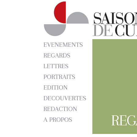
EVENEMENTS
REGARDS
LETTRES
PORTRAITS
EDITION
DECOUVERTES
REDACTION
REG
A PROPOS