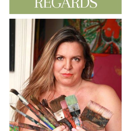
REGARDS