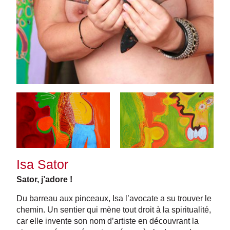
Isa Sator
Sator, j’adore !
Du barreau aux pinceaux, Isa l’avocate a su trouver le
chemin. Un sentier qui mène tout droit à la spiritualité,
car elle invente son nom d’artiste en découvrant la