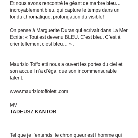
Et nous avons rencontré le géant de marbre bleu…
incroyablement bleu, qui capture le temps dans un
fondu chromatique; prolongation du visible!
On pense à Marguerite Duras qui écrivait dans La Mer
Ecrite; « Tout est devenu BLEU. C’est bleu. C’est à
crier tellement c’est bleu… » .
Maurizio Toffoletti nous a ouvert les portes du ciel et
son accueil n’a d’égal que son incommensurable
talent.
www.mauriziotoffoletti.com
MV
TADEUSZ KANTOR
Tel que je l’entends, le chroniqueur est l’homme qui