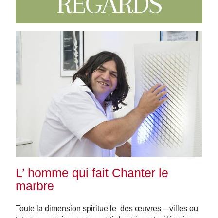
REGARDS
L’ homme qui fait Chanter le
marbre
Toute la dimension spirituelle des œuvres – villes ou