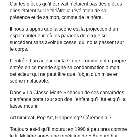
Car les pièces qu’il écrivait n’étaient pas des pièces
elles étaient sur le théâtre la révélation de sa
présence et de sa mort, comme de la nôtre.
Il nous a appris que la scène est la projection d’un
espace intérieur, où les parades de cirque se
succèdent sans avoir de cesse, qui nous passent sur
le corps.
L’entrée d’un acteur sur la scène, comme notre propre
entrée en ce monde signe sa condamnation à mort,
cet acteur qui ne peut être que l’objet d’un mise en
scène implacable.
Dans « La Classe Morte » chacun de ses camarades
d’enfance portait sur son dos l’enfant qu’il fut et qu’il a
laissé mourir.
Art minimal, Pop Art, Happening? Cérémonial?
Toujours est-il qu’il mourut en 1990 à peu près comme
le fit Molière après une répétition de « Aujourd’hui