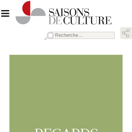
Rechercher :