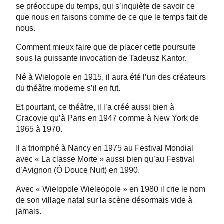
se préoccupe du temps, qui s’inquiète de savoir ce
que nous en faisons comme de ce que le temps fait de
nous.
Comment mieux faire que de placer cette poursuite
sous la puissante invocation de Tadeusz Kantor.
Né à Wielopole en 1915, il aura été l’un des créateurs
du théâtre moderne s’il en fut.
Et pourtant, ce théâtre, il l’a créé aussi bien à
Cracovie qu’à Paris en 1947 comme à New York de
1965 à 1970.
Il a triomphé à Nancy en 1975 au Festival Mondial
avec « La classe Morte » aussi bien qu’au Festival
d’Avignon (Ô Douce Nuit) en 1990.
Avec « Wielopole Wieleopole » en 1980 il crie le nom
de son village natal sur la scène désormais vide à
jamais.