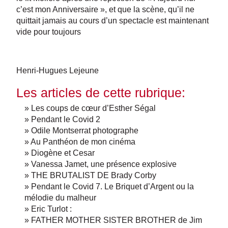
c’est mon Anniversaire », et que la scène, qu’il ne
quittait jamais au cours d’un spectacle est maintenant
vide pour toujours
Henri-Hugues Lejeune
Les articles de cette rubrique:
» Les coups de cœur d’Esther Ségal
» Pendant le Covid 2
» Odile Montserrat photographe
» Au Panthéon de mon cinéma
» Diogène et Cesar
» Vanessa Jamet, une présence explosive
» THE BRUTALIST DE Brady Corby
» Pendant le Covid 7. Le Briquet d’Argent ou la
mélodie du malheur
» Eric Turlot :
» FATHER MOTHER SISTER BROTHER de Jim