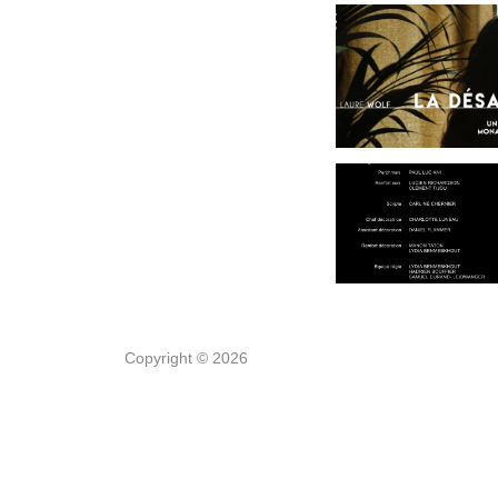
Copyright © 2026