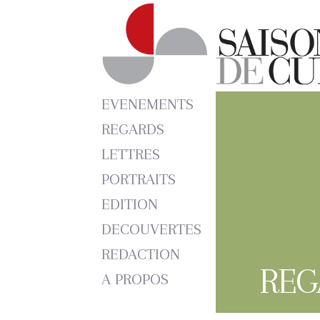
EVENEMENTS
REGARDS
LETTRES
PORTRAITS
EDITION
DECOUVERTES
REDACTION
REG
A PROPOS