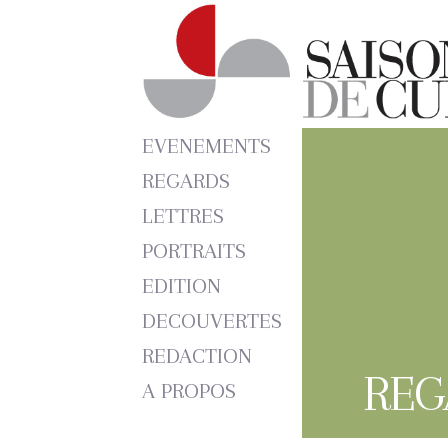
EVENEMENTS
REGARDS
LETTRES
PORTRAITS
EDITION
DECOUVERTES
REDACTION
REG
A PROPOS