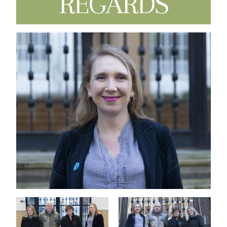
REGARDS