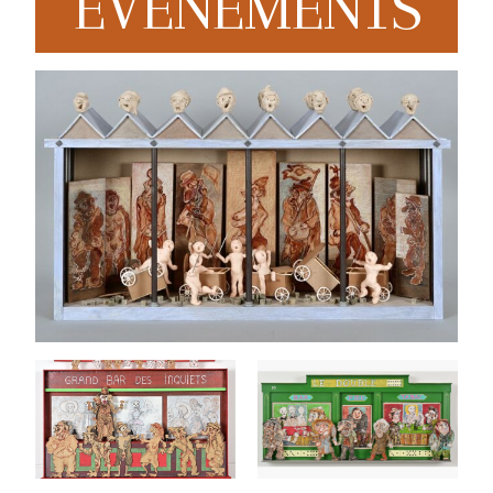
EVENEMENTS