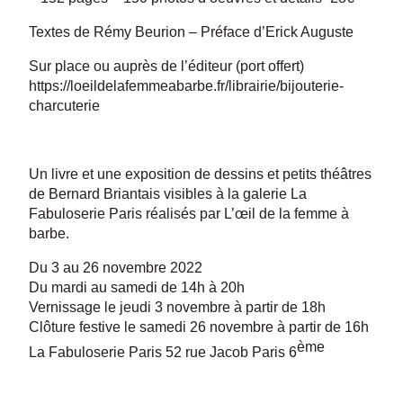
Textes de Rémy Beurion – Préface d’Erick Auguste
Sur place ou auprès de l’éditeur (port offert)
https://loeildelafemmeabarbe.fr/librairie/bijouterie-
charcuterie
Un livre et une exposition de dessins et petits théâtres
de Bernard Briantais visibles à la galerie La
Fabuloserie Paris réalisés par L’œil de la femme à
barbe.
Du 3 au 26 novembre 2022
Du mardi au samedi de 14h à 20h
Vernissage le jeudi 3 novembre à partir de 18h
Clôture festive le samedi 26 novembre à partir de 16h
ème
La Fabuloserie Paris 52 rue Jacob Paris 6