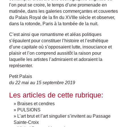
l’on peut se croire, le temps d’une promenade en
matinée, dans les galeries commerçantes et couvertes
du Palais Royal de la fin du XVIIIe siècle et observer,
dans la rotonde, Paris à la tombée de la nuit.
C’est ainsi que romantisme et aléas politiques
s’épaulent pour constituer l’histoire et l’esthétique
d’une capitale où s’opposaient lutte, insouciance et
plaisir et l’on comprend aussitôt la raison pour
laquelle les artistes l’admiraient et adoraient la
représenter.
Petit Palais
du 22 mai au 15 septembre 2019
Les articles de cette rubrique:
» Braises et cendres
» PULSIONS
» L’art brut et l’art singulier s’invitent au Passage
Sainte-Croix