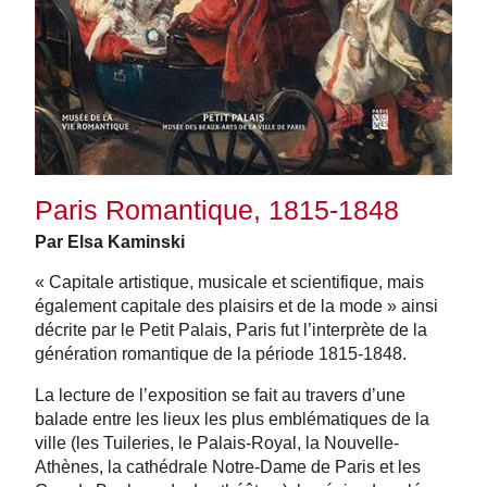
Paris Romantique, 1815-1848
Par Elsa Kaminski
« Capitale artistique, musicale et scientifique, mais
également capitale des plaisirs et de la mode » ainsi
décrite par le Petit Palais, Paris fut l’interprète de la
génération romantique de la période 1815-1848.
La lecture de l’exposition se fait au travers d’une
balade entre les lieux les plus emblématiques de la
ville (les Tuileries, le Palais-Royal, la Nouvelle-
Athènes, la cathédrale Notre-Dame de Paris et les