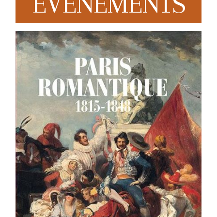
EVENEMENTS