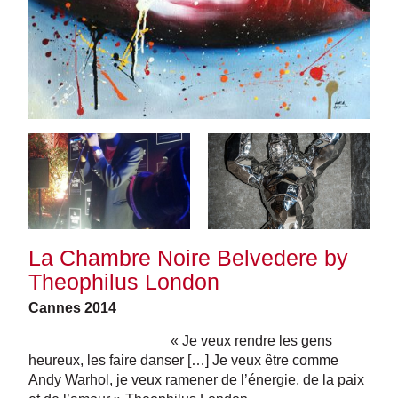
La Chambre Noire Belvedere by
Theophilus London
Cannes 2014
« Je veux rendre les gens
heureux, les faire danser […] Je veux être comme
Andy Warhol, je veux ramener de l’énergie, de la paix