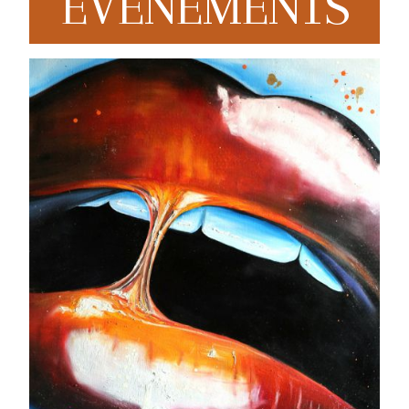
EVENEMENTS