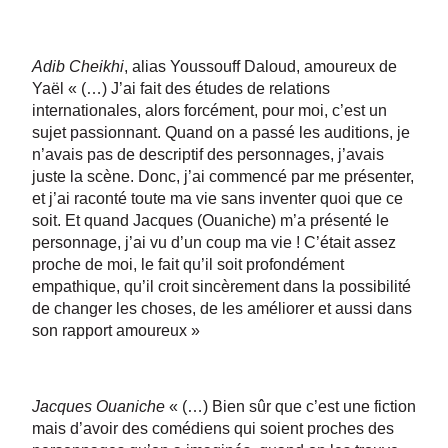
Adib Cheikhi
, alias Youssouff Daloud, amoureux de
Yaël « (…) J’ai fait des études de relations
internationales, alors forcément, pour moi, c’est un
sujet passionnant. Quand on a passé les auditions, je
n’avais pas de descriptif des personnages, j’avais
juste la scène. Donc, j’ai commencé par me présenter,
et j’ai raconté toute ma vie sans inventer quoi que ce
soit. Et quand Jacques (Ouaniche) m’a présenté le
personnage, j’ai vu d’un coup ma vie ! C’était assez
proche de moi, le fait qu’il soit profondément
empathique, qu’il croit sincèrement dans la possibilité
de changer les choses, de les améliorer et aussi dans
son rapport amoureux »
Jacques Ouaniche
« (…) Bien sûr que c’est une fiction
mais d’avoir des comédiens qui soient proches des