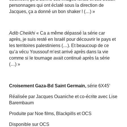
personnages qui ont éclaté sous la direction de
Jacques, ça a donné un bon shaker ! (…) »
Adib Cheikhi
« Ca a même dépassé la série car
après, je suis resté en Israël pour découvrir le pays et
les territoires palestiniens (…). Et beaucoup de ce
qu’a vécu Youssouf m’est arrivé après dans la vie
comme si le tournage avait continué après la série
(…) »
Croisement Gaza-Bd Saint Germain,
série 6X45’
Réalisée par Jacques Ouaniche et co-écrite avec Lise
Barembaum
Produite par Noe films, Blackpills et OCS
Disponible sur OCS