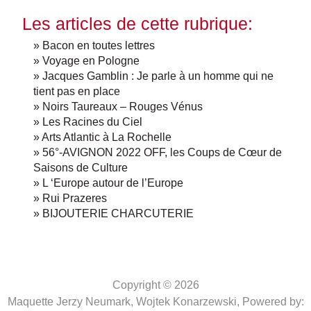
Les articles de cette rubrique:
» Bacon en toutes lettres
» Voyage en Pologne
» Jacques Gamblin : Je parle à un homme qui ne
tient pas en place
» Noirs Taureaux – Rouges Vénus
» Les Racines du Ciel
» Arts Atlantic à La Rochelle
» 56°-AVIGNON 2022 OFF, les Coups de Cœur de
Saisons de Culture
» L ‘Europe autour de l’Europe
» Rui Prazeres
» BIJOUTERIE CHARCUTERIE
Copyright © 2026
Maquette Jerzy Neumark, Wojtek Konarzewski,
Powered by: