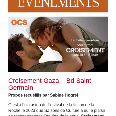
EVENEMENTS
Croisement Gaza – Bd Saint-
Germain
Propos recueillis par Sabine Hogrel
C’est à l’occasion du Festival de la fiction de la
Rochelle 2023 que Saisons de Culture a eu le plaisir