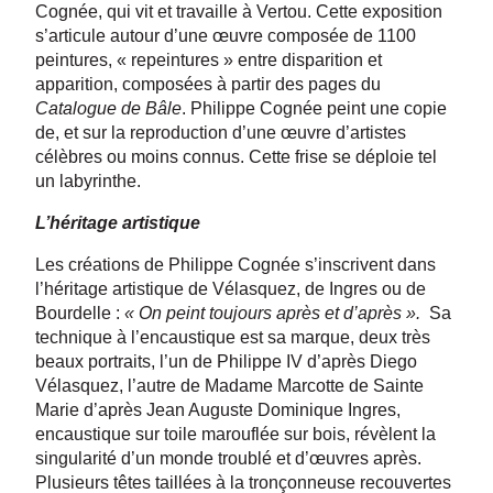
Cognée, qui vit et travaille à Vertou. Cette exposition
s’articule autour d’une œuvre composée de 1100
peintures, « repeintures » entre disparition et
apparition, composées à partir des pages du
Catalogue de Bâle
. Philippe Cognée peint une copie
de, et sur la reproduction d’une œuvre d’artistes
célèbres ou moins connus. Cette frise se déploie tel
un labyrinthe.
L’héritage artistique
Les créations de Philippe Cognée s’inscrivent dans
l’héritage artistique de Vélasquez, de Ingres ou de
Bourdelle :
« On peint toujours après et d’après ».
Sa
technique à l’encaustique est sa marque, deux très
beaux portraits, l’un de Philippe IV d’après Diego
Vélasquez, l’autre de Madame Marcotte de Sainte
Marie d’après Jean Auguste Dominique Ingres,
encaustique sur toile marouflée sur bois, révèlent la
singularité d’un monde troublé et d’œuvres après.
Plusieurs têtes taillées à la tronçonneuse recouvertes