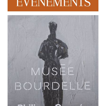
EVENEMENTS