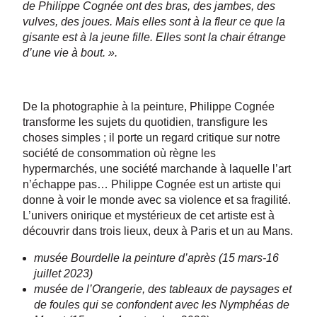
de Philippe Cognée ont des bras, des jambes, des
vulves, des joues. Mais elles sont à la fleur ce que la
gisante est à la jeune fille. Elles sont la chair étrange
d’une vie à bout. ».
De la photographie à la peinture, Philippe Cognée
transforme les sujets du quotidien, transfigure les
choses simples ; il porte un regard critique sur notre
société de consommation où règne les
hypermarchés, une société marchande à laquelle l’art
n’échappe pas… Philippe Cognée est un artiste qui
donne à voir le monde avec sa violence et sa fragilité.
L’univers onirique et mystérieux de cet artiste est à
découvrir dans trois lieux, deux à Paris et un au Mans.
musée Bourdelle la peinture d’après (15 mars-16
juillet 2023)
musée de l’Orangerie, des tableaux de paysages et
de foules qui se confondent avec les Nymphéas de