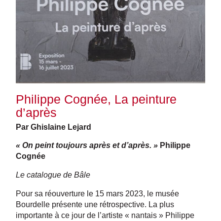
Philippe Cognée, La peinture
d’après
Par Ghislaine Lejard
« On peint toujours après et d’après. »
Philippe
Cognée
Le catalogue de Bâle
Pour sa réouverture le 15 mars 2023, le musée
Bourdelle présente une rétrospective. La plus
importante à ce jour de l’artiste « nantais » Philippe