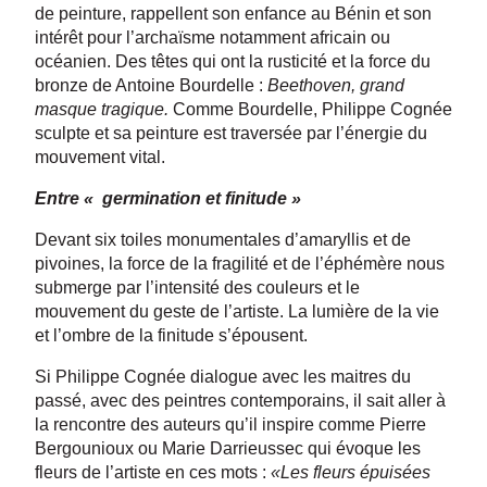
de peinture, rappellent son enfance au Bénin et son
intérêt pour l’archaïsme notamment africain ou
océanien. Des têtes qui ont la rusticité et la force du
bronze de Antoine Bourdelle :
Beethoven, grand
masque tragique.
Comme Bourdelle, Philippe Cognée
sculpte et sa peinture est traversée par l’énergie du
mouvement vital.
Entre « germination et finitude »
Devant six toiles monumentales d’amaryllis et de
pivoines, la force de la fragilité et de l’éphémère nous
submerge par l’intensité des couleurs et le
mouvement du geste de l’artiste. La lumière de la vie
et l’ombre de la finitude s’épousent.
Si Philippe Cognée dialogue avec les maitres du
passé, avec des peintres contemporains, il sait aller à
la rencontre des auteurs qu’il inspire comme Pierre
Bergounioux ou Marie Darrieussec qui évoque les
fleurs de l’artiste en ces mots :
«Les fleurs épuisées