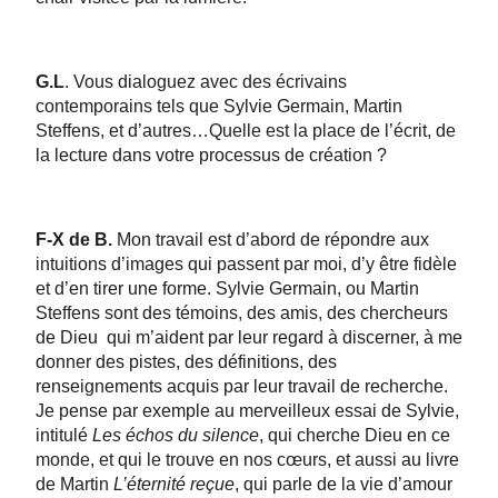
G.L
. Vous dialoguez avec des écrivains
contemporains tels que Sylvie Germain, Martin
Steffens, et d’autres…Quelle est la place de l’écrit, de
la lecture dans votre processus de création ?
F-X de B.
Mon travail est d’abord de répondre aux
intuitions d’images qui passent par moi, d’y être fidèle
et d’en tirer une forme. Sylvie Germain, ou Martin
Steffens sont des témoins, des amis, des chercheurs
de Dieu qui m’aident par leur regard à discerner, à me
donner des pistes, des définitions, des
renseignements acquis par leur travail de recherche.
Je pense par exemple au merveilleux essai de Sylvie,
intitulé
Les échos du silence
, qui cherche Dieu en ce
monde, et qui le trouve en nos cœurs, et aussi au livre
de Martin
L’éternité reçue
, qui parle de la vie d’amour