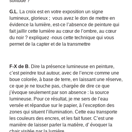
solitude ?
G.L
. La croix est en votre exposition un signe
lumineux, glorieux ; vous avez le don de mettre en
évidence la lumière, est-ce l’absence de peinture qui
fait jaillir cette lumière au cœur de l’ombre, au cœur
du noir ? expliquez -nous cette technique qui vous
permet de la capter et de la transmettre
F-X de B
. Dire la présence lumineuse en peinture,
c’est peindre tout autour, avec de l’encre comme une
boue colorée, à base de terre, en laissant une réserve,
ce que je ne touche pas, chargée de dire ce que
j’évoque seulement par son absence : la source
lumineuse. Pour ce résultat, je me sers de l’eau
versée et répandue sur le papier, à l’exception des
zones qui situent l’illumination. Cette eau transporte
les couleurs des encres, et les fait fuser. C’est une
manière de laisser parler la matière, d’ évoquer la
chair visitée par la lumière.