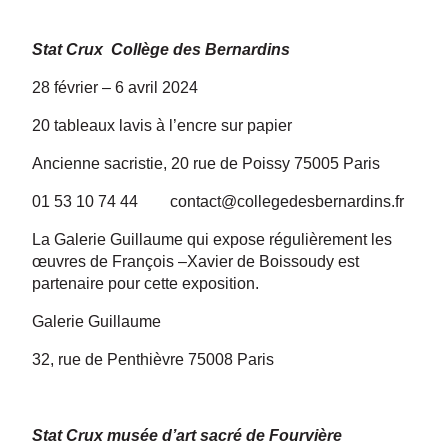
Stat Crux Collège des Bernardins
28 février – 6 avril 2024
20 tableaux lavis à l’encre sur papier
Ancienne sacristie, 20 rue de Poissy 75005 Paris
01 53 10 74 44
contact@collegedesbernardins.fr
La Galerie Guillaume qui expose régulièrement les
œuvres de François –Xavier de Boissoudy est
partenaire pour cette exposition.
Galerie Guillaume
32, rue de Penthièvre 75008 Paris
Stat Crux musée d’art sacré de Fourvière