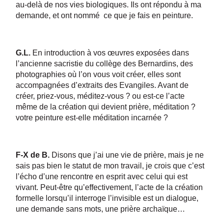
au-delà de nos vies biologiques. Ils ont répondu à ma
demande, et ont nommé ce que je fais en peinture.
G.L.
En introduction à vos œuvres exposées dans
l’ancienne sacristie du collège des Bernardins, des
photographies où l’on vous voit créer, elles sont
accompagnées d’extraits des Evangiles. Avant de
créer, priez-vous, méditez-vous ? ou est-ce l’acte
même de la création qui devient prière, méditation ?
votre peinture est-elle méditation incarnée ?
F-X de B.
Disons que j’ai une vie de prière, mais je ne
sais pas bien le statut de mon travail, je crois que c’est
l’écho d’une rencontre en esprit avec celui qui est
vivant. Peut-être qu’effectivement, l’acte de la création
formelle lorsqu’il interroge l’invisible est un dialogue,
une demande sans mots, une prière archaïque…