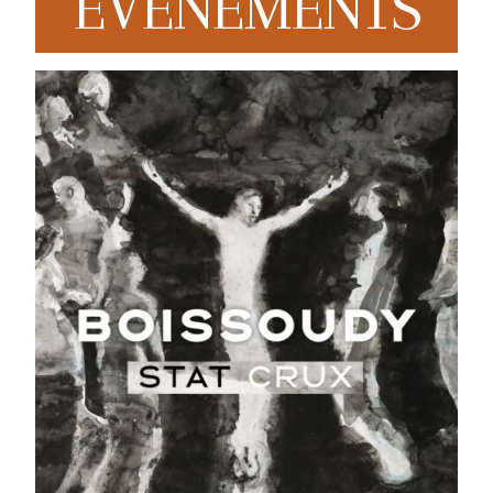
EVENEMENTS