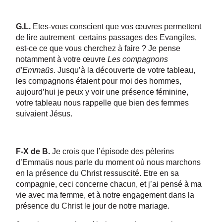
G.L.
Etes-vous conscient que vos œuvres permettent
de lire autrement certains passages des Evangiles,
est-ce ce que vous cherchez à faire ? Je pense
notamment à votre œuvre
Les compagnons
d’Emmaüs
. Jusqu’à la découverte de votre tableau,
les compagnons étaient pour moi des hommes,
aujourd’hui je peux y voir une présence féminine,
votre tableau nous rappelle que bien des femmes
suivaient Jésus.
F-X de B.
Je crois que l’épisode des pèlerins
d’Emmaüs nous parle du moment où nous marchons
en la présence du Christ ressuscité. Etre en sa
compagnie, ceci concerne chacun, et j’ai pensé à ma
vie avec ma femme, et à notre engagement dans la
présence du Christ le jour de notre mariage.