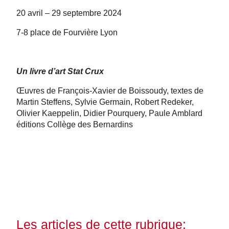
20 avril – 29 septembre 2024
7-8 place de Fourvière Lyon
Un livre d’art Stat Crux
Œuvres de François-Xavier de Boissoudy, textes de
Martin Steffens, Sylvie Germain, Robert Redeker,
Olivier Kaeppelin, Didier Pourquery, Paule Amblard
éditions Collège des Bernardins
Les articles de cette rubrique: