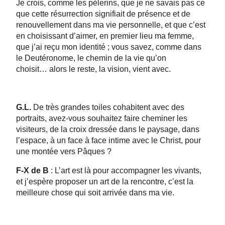
Je crois, comme les pèlerins, que je ne savais pas ce
que cette résurrection signifiait de présence et de
renouvellement dans ma vie personnelle, et que c’est
en choisissant d’aimer, en premier lieu ma femme,
que j’ai reçu mon identité ; vous savez, comme dans
le Deutéronome, le chemin de la vie qu’on
choisit… alors le reste, la vision, vient avec.
G.L.
De très grandes toiles cohabitent avec des
portraits, avez-vous souhaitez faire cheminer les
visiteurs, de la croix dressée dans le paysage, dans
l’espace, à un face à face intime avec le Christ, pour
une montée vers Pâques ?
F-X de B
: L’art est là pour accompagner les vivants,
et j’espère proposer un art de la rencontre, c’est la
meilleure chose qui soit arrivée dans ma vie.