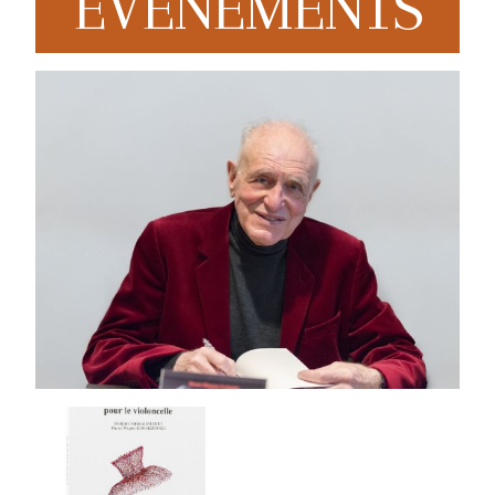
EVENEMENTS