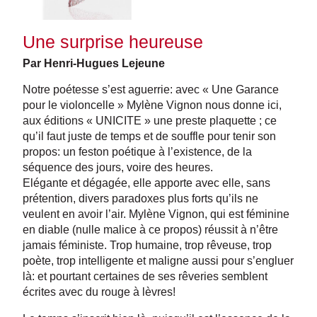
Une surprise heureuse
Par Henri-Hugues Lejeune
Notre poétesse s’est aguerrie: avec « Une Garance
pour le violoncelle » Mylène Vignon nous donne ici,
aux éditions « UNICITE » une preste plaquette ; ce
qu’il faut juste de temps et de souffle pour tenir son
propos: un feston poétique à l’existence, de la
séquence des jours, voire des heures.
Elégante et dégagée, elle apporte avec elle, sans
prétention, divers paradoxes plus forts qu’ils ne
veulent en avoir l’air. Mylène Vignon, qui est féminine
en diable (nulle malice à ce propos) réussit à n’être
jamais féministe. Trop humaine, trop rêveuse, trop
poète, trop intelligente et maligne aussi pour s’engluer
là: et pourtant certaines de ses rêveries semblent
écrites avec du rouge à lèvres!