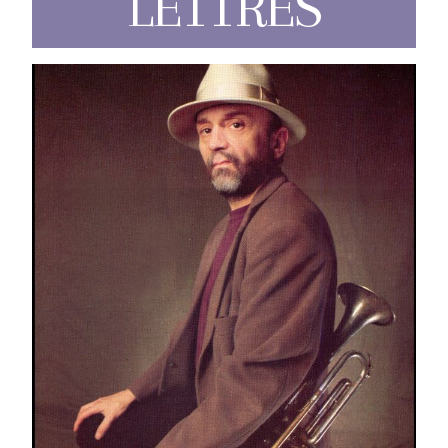
LETTRES