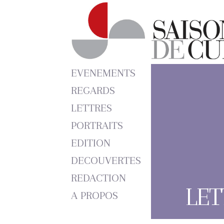
EVENEMENTS
REGARDS
LETTRES
PORTRAITS
EDITION
DECOUVERTES
REDACTION
LET
A PROPOS