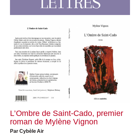
LETTRES
L’Ombre de Saint-Cado, premier
roman de Mylène Vignon
Par Cybèle Air