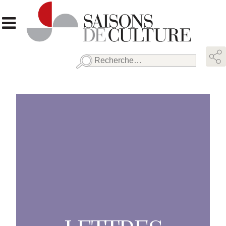
Rechercher :