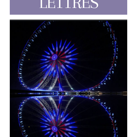
LETTRES