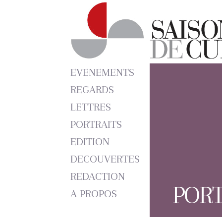
EVENEMENTS
REGARDS
LETTRES
PORTRAITS
EDITION
DECOUVERTES
REDACTION
PORT
A PROPOS