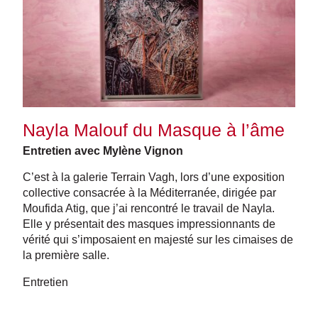
Nayla Malouf du Masque à l’âme
Entretien avec Mylène Vignon
C’est à la galerie Terrain Vagh, lors d’une exposition
collective consacrée à la Méditerranée, dirigée par
Moufida Atig, que j’ai rencontré le travail de Nayla.
Elle y présentait des masques impressionnants de
vérité qui s’imposaient en majesté sur les cimaises de
la première salle.
Entretien