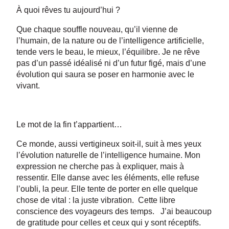
À quoi rêves tu aujourd’hui ?
Que chaque souffle nouveau, qu’il vienne de
l’humain, de la nature ou de l’intelligence artificielle,
tende vers le beau, le mieux, l’équilibre. Je ne rêve
pas d’un passé idéalisé ni d’un futur figé, mais d’une
évolution qui saura se poser en harmonie avec le
vivant.
Le mot de la fin t’appartient…
Ce monde, aussi vertigineux soit-il, suit à mes yeux
l’évolution naturelle de l’intelligence humaine. Mon
expression ne cherche pas à expliquer, mais à
ressentir. Elle danse avec les éléments, elle refuse
l’oubli, la peur. Elle tente de porter en elle quelque
chose de vital : la juste vibration. Cette libre
conscience des voyageurs des temps. J’ai beaucoup
de gratitude pour celles et ceux qui y sont réceptifs.