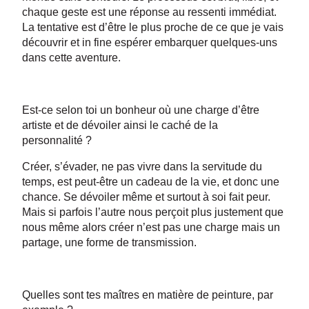
chaque geste est une réponse au ressenti immédiat.
La tentative est d’être le plus proche de ce que je vais
découvrir et in fine espérer embarquer quelques-uns
dans cette aventure.
Est-ce selon toi un bonheur où une charge d’être
artiste et de dévoiler ainsi le caché de la
personnalité ?
Créer, s’évader, ne pas vivre dans la servitude du
temps, est peut-être un cadeau de la vie, et donc une
chance. Se dévoiler même et surtout à soi fait peur.
Mais si parfois l’autre nous perçoit plus justement que
nous même alors créer n’est pas une charge mais un
partage, une forme de transmission.
Quelles sont tes maîtres en matière de peinture, par