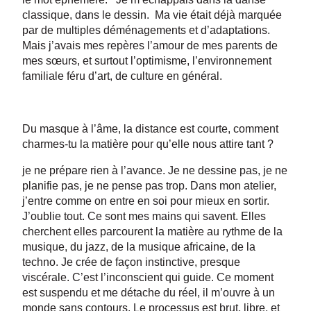
classique, dans le dessin. Ma vie était déjà marquée
par de multiples déménagements et d’adaptations.
Mais j’avais mes repères l’amour de mes parents de
mes sœurs, et surtout l’optimisme, l’environnement
familiale féru d’art, de culture en général.
Du masque à l’âme, la distance est courte, comment
charmes-tu la matière pour qu’elle nous attire tant ?
je ne prépare rien à l’avance. Je ne dessine pas, je ne
planifie pas, je ne pense pas trop. Dans mon atelier,
j’entre comme on entre en soi pour mieux en sortir.
J’oublie tout. Ce sont mes mains qui savent. Elles
cherchent elles parcourent la matière au rythme de la
musique, du jazz, de la musique africaine, de la
techno. Je crée de façon instinctive, presque
viscérale. C’est l’inconscient qui guide. Ce moment
est suspendu et me détache du réel, il m’ouvre à un
monde sans contours. Le processus est brut, libre, et