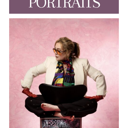
PORTRAITS