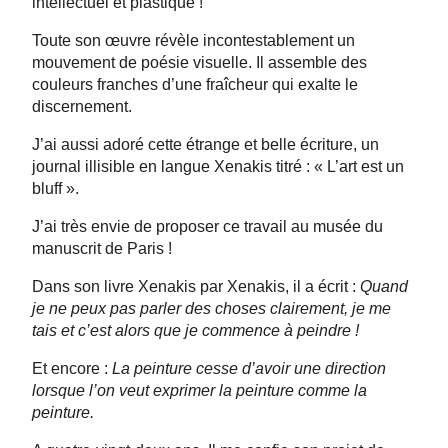
intellectuel et plastique !
Toute son œuvre révèle incontestablement un
mouvement de poésie visuelle. Il assemble des
couleurs franches d’une fraîcheur qui exalte le
discernement.
J’ai aussi adoré cette étrange et belle écriture, un
journal illisible en langue Xenakis titré : « L’art est un
bluff ».
J’ai très envie de proposer ce travail au musée du
manuscrit de Paris !
Dans son livre Xenakis par Xenakis, il a écrit :
Quand
je ne peux pas parler des choses clairement, je me
tais et c’est alors que je commence à peindre !
Et encore :
La peinture cesse d’avoir une direction
lorsque l’on veut exprimer la peinture comme la
peinture.