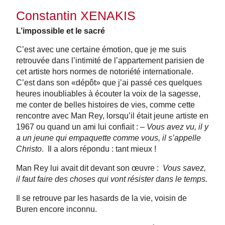
Constantin XENAKIS
L’impossible et le sacré
C’est avec une certaine émotion, que je me suis
retrouvée dans l’intimité de l’appartement parisien de
cet artiste hors normes de notoriété internationale.
C’est dans son «dépôt» que j’ai passé ces quelques
heures inoubliables à écouter la voix de la sagesse,
me conter de belles histoires de vies, comme cette
rencontre avec Man Rey, lorsqu’il était jeune artiste en
1967 ou quand un ami lui confiait : –
Vous avez vu, il y
a un jeune qui empaquette comme vous, il s’appelle
Christo
. Il a alors répondu : tant mieux !
Man Rey lui avait dit devant son œuvre :
Vous savez,
il faut faire des choses qui vont résister dans le temps.
Il se retrouve par les hasards de la vie, voisin de
Buren encore inconnu.