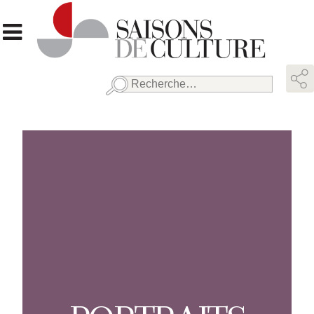
Rechercher :