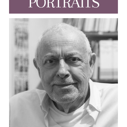
PORTRAITS