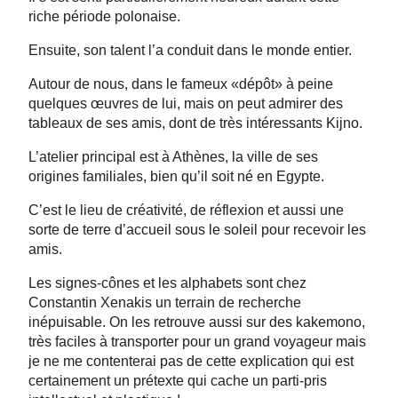
riche période polonaise.
Ensuite, son talent l’a conduit dans le monde entier.
Autour de nous, dans le fameux «dépôt» à peine
quelques œuvres de lui, mais on peut admirer des
tableaux de ses amis, dont de très intéressants Kijno.
L’atelier principal est à Athènes, la ville de ses
origines familiales, bien qu’il soit né en Egypte.
C’est le lieu de créativité, de réflexion et aussi une
sorte de terre d’accueil sous le soleil pour recevoir les
amis.
Les signes-cônes et les alphabets sont chez
Constantin Xenakis un terrain de recherche
inépuisable. On les retrouve aussi sur des kakemono,
très faciles à transporter pour un grand voyageur mais
je ne me contenterai pas de cette explication qui est
certainement un prétexte qui cache un parti-pris