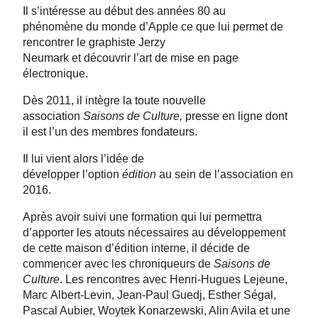
Il s’intéresse au début des années 80 au
phénomène du monde d’Apple ce que lui permet de
rencontrer le graphiste Jerzy
Neumark et découvrir l’art de mise en page
électronique.
Dès 2011, il intègre la toute nouvelle
association
Saisons de Culture,
presse en ligne dont
il est l’un des membres fondateurs.
Il lui vient alors l’idée de
développer l’option
édition
au sein de l’association en
2016.
Après avoir suivi une formation qui lui permettra
d’apporter les atouts nécessaires au développement
de cette maison d’édition interne, il décide de
commencer avec les chroniqueurs de
Saisons de
Culture
. Les rencontres avec Henri-Hugues Lejeune,
Marc Albert-Levin, Jean-Paul Guedj, Esther Ségal,
Pascal Aubier, Woytek Konarzewski, Alin Avila et une