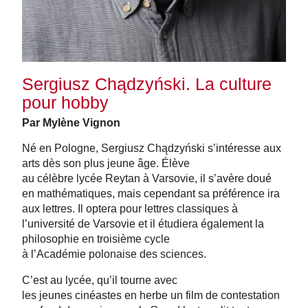
Sergiusz Chądzyński. La culture
pour hobby
Par Mylène Vignon
Né en Pologne, Sergiusz Chądzyński s’intéresse aux
arts dès son plus jeune âge. Élève
au célèbre lycée Reytan à Varsovie, il s’avère doué
en mathématiques, mais cependant sa préférence ira
aux lettres. Il optera pour lettres classiques à
l’université de Varsovie et il étudiera également la
philosophie en troisième cycle
à l’Académie polonaise des sciences.
C’est au lycée, qu’il tourne avec
les jeunes cinéastes en herbe un film de contestation