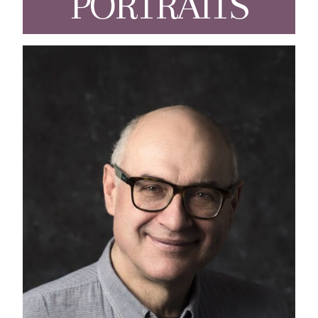
PORTRAITS