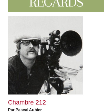
REGARDS
Chambre 212
Par Pascal Aubier