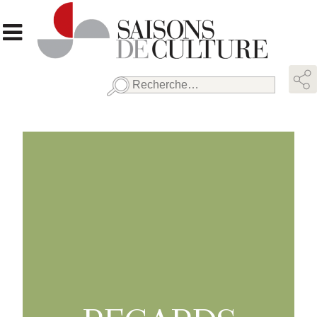
Rechercher :