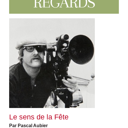
REGARDS
Le sens de la Fête
Par Pascal Aubier