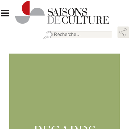
Rechercher :