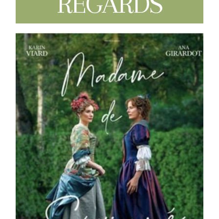
REGARDS