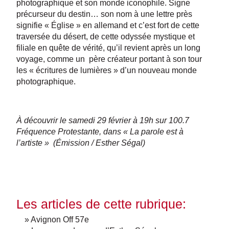
photographique et son monde iconophile. Signe
précurseur du destin… son nom à une lettre près
signifie « Église » en allemand et c’est fort de cette
traversée du désert, de cette odyssée mystique et
filiale en quête de vérité, qu’il revient après un long
voyage, comme un père créateur portant à son tour
les « écritures de lumières » d’un nouveau monde
photographique.
À découvrir le samedi 29 février à 19h sur 100.7
Fréquence Protestante, dans « La parole est à
l’artiste » (Émission / Esther Ségal)
Les articles de cette rubrique:
» Avignon Off 57e