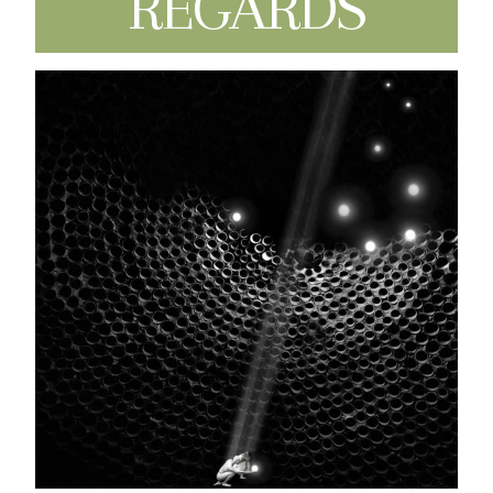
REGARDS