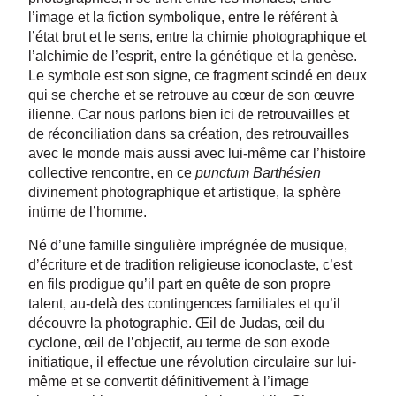
l’image et la fiction symbolique, entre le référent à
l’état brut et le sens, entre la chimie photographique et
l’alchimie de l’esprit, entre la génétique et la genèse.
Le symbole est son signe, ce fragment scindé en deux
qui se cherche et se retrouve au cœur de son œuvre
ilienne. Car nous parlons bien ici de retrouvailles et
de réconciliation dans sa création, des retrouvailles
avec le monde mais aussi avec lui-même car l’histoire
collective rencontre, en ce
punctum
Barthésien
divinement photographique et artistique, la sphère
intime de l’homme.
Né d’une famille singulière imprégnée de musique,
d’écriture et de tradition religieuse iconoclaste, c’est
en fils prodigue qu’il part en quête de son propre
talent, au-delà des contingences familiales et qu’il
découvre la photographie. Œil de Judas, œil du
cyclone, œil de l’objectif, au terme de son exode
initiatique, il effectue une révolution circulaire sur lui-
même et se convertit définitivement à l’image