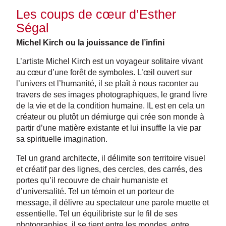
Les coups de cœur d’Esther
Ségal
Michel Kirch ou la jouissance de l’infini
L’artiste Michel Kirch est un voyageur solitaire vivant
au cœur d’une forêt de symboles. L’œil ouvert sur
l’univers et l’humanité, il se plaît à nous raconter au
travers de ses images photographiques, le grand livre
de la vie et de la condition humaine. IL est en cela un
créateur ou plutôt un démiurge qui crée son monde à
partir d’une matière existante et lui insuffle la vie par
sa spirituelle imagination.
Tel un grand architecte, il délimite son territoire visuel
et créatif par des lignes, des cercles, des carrés, des
portes qu’il recouvre de chair humaniste et
d’universalité. Tel un témoin et un porteur de
message, il délivre au spectateur une parole muette et
essentielle. Tel un équilibriste sur le fil de ses
photographies, il se tient entre les mondes, entre