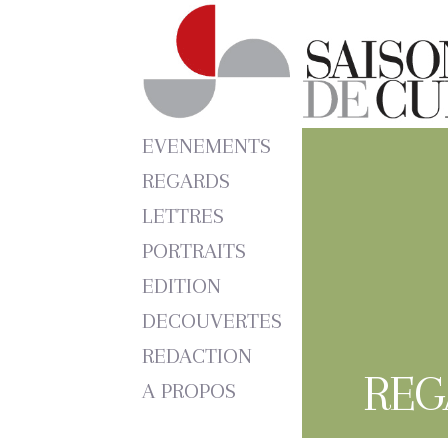
EVENEMENTS
REGARDS
LETTRES
PORTRAITS
EDITION
DECOUVERTES
REDACTION
REG
A PROPOS