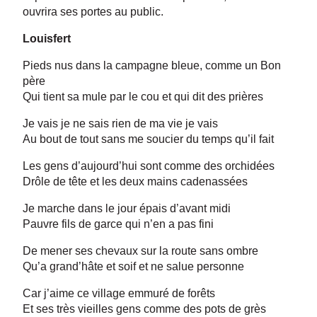
ouvrira ses portes au public.
Louisfert
Pieds nus dans la campagne bleue, comme un Bon
père
Qui tient sa mule par le cou et qui dit des prières
Je vais je ne sais rien de ma vie je vais
Au bout de tout sans me soucier du temps qu’il fait
Les gens d’aujourd’hui sont comme des orchidées
Drôle de tête et les deux mains cadenassées
Je marche dans le jour épais d’avant midi
Pauvre fils de garce qui n’en a pas fini
De mener ses chevaux sur la route sans ombre
Qu’a grand’hâte et soif et ne salue personne
Car j’aime ce village emmuré de forêts
Et ses très vieilles gens comme des pots de grès