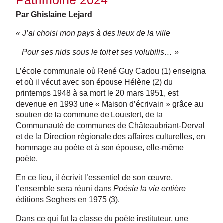
Par Ghislaine Lejard
« J’ai choisi mon pays à des lieux de la ville
Pour ses nids sous le toit et ses volubilis… »
L’école communale où René Guy Cadou (1) enseigna
et où il vécut avec son épouse Hélène (2) du
printemps 1948 à sa mort le 20 mars 1951, est
devenue en 1993 une « Maison d’écrivain » grâce au
soutien de la commune de Louisfert, de la
Communauté de communes de Châteaubriant-Derval
et de la Direction régionale des affaires culturelles, en
hommage au poète et à son épouse, elle-même
poète.
En ce lieu, il écrivit l’essentiel de son œuvre,
l’ensemble sera réuni dans
Poésie la vie entière
éditions Seghers en 1975 (3).
Dans ce qui fut la classe du poète instituteur, une