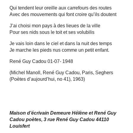
Qui tendent leur oreille aux carrefours des routes
Avec des mouvements qui font croire qu’ils doutent
J’ai choisi mon pays à des lieues de la ville
Pour ses nids sous le toit et ses volubilis
Je vais loin dans le ciel et dans la nuit des temps
Je marche les pieds nus comme un petit enfant.
René Guy Cadou 01-07- 1948
(Michel Manoll, René Guy Cadou, Paris, Seghers
(Poètes d’aujourd’hui, no 41), 1963)
Maison d’écrivain Demeure Hélène et René Guy
Cadou poètes, 3 rue René Guy Cadou 44110
Louisfert