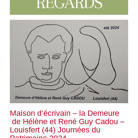
REGARDS
Maison d’écrivain – la Demeure
de Hélène et René Guy Cadou –
Louisfert (44) Journées du
Patrimoine 2024