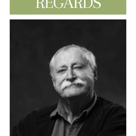
REGARDS