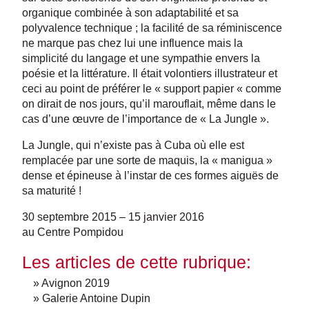
organique combinée à son adaptabilité et sa
polyvalence technique ; la facilité de sa réminiscence
ne marque pas chez lui une influence mais la
simplicité du langage et une sympathie envers la
poésie et la littérature. Il était volontiers illustrateur et
ceci au point de préférer le « support papier « comme
on dirait de nos jours, qu’il marouflait, même dans le
cas d’une œuvre de l’importance de « La Jungle ».
La Jungle, qui n’existe pas à Cuba où elle est
remplacée par une sorte de maquis, la « manigua »
dense et épineuse à l’instar de ces formes aiguës de
sa maturité !
30 septembre 2015 – 15 janvier 2016
au Centre Pompidou
Les articles de cette rubrique:
» Avignon 2019
» Galerie Antoine Dupin