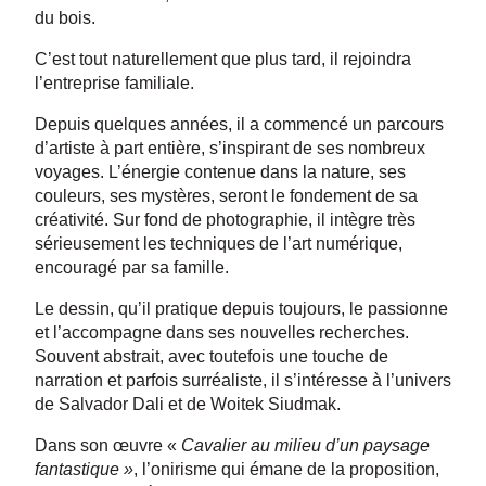
du bois.
C’est tout naturellement que plus tard, il rejoindra
l’entreprise familiale.
Depuis quelques années, il a commencé un parcours
d’artiste à part entière, s’inspirant de ses nombreux
voyages. L’énergie contenue dans la nature, ses
couleurs, ses mystères, seront le fondement de sa
créativité. Sur fond de photographie, il intègre très
sérieusement les techniques de l’art numérique,
encouragé par sa famille.
Le dessin, qu’il pratique depuis toujours, le passionne
et l’accompagne dans ses nouvelles recherches.
Souvent abstrait, avec toutefois une touche de
narration et parfois surréaliste, il s’intéresse à l’univers
de Salvador Dali et de Woitek Siudmak.
Dans son œuvre «
Cavalier au milieu d’un
paysage
fantastique »
, l’onirisme qui émane de la proposition,