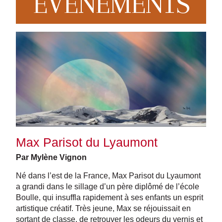
EVENEMENTS
Max Parisot du Lyaumont
Par Mylène Vignon
Né dans l’est de la France, Max Parisot du Lyaumont
a grandi dans le sillage d’un père diplômé de l’école
Boulle, qui insuffla rapidement à ses enfants un esprit
artistique créatif. Très jeune, Max se réjouissait en
sortant de classe, de retrouver les odeurs du vernis et