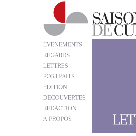
EVENEMENTS
REGARDS
LETTRES
PORTRAITS
EDITION
DECOUVERTES
REDACTION
LET
A PROPOS