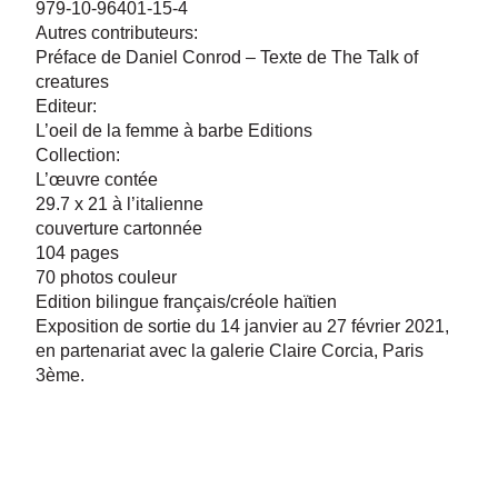
979-10-96401-15-4
Autres contributeurs:
Préface de Daniel Conrod – Texte de The Talk of
creatures
Editeur:
L’oeil de la femme à barbe Editions
Collection:
L’œuvre contée
29.7 x 21 à l’italienne
couverture cartonnée
104 pages
70 photos couleur
Edition bilingue français/créole haïtien
Exposition de sortie du 14 janvier au 27 février 2021,
en partenariat avec la galerie Claire Corcia, Paris
3ème.