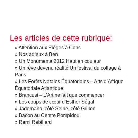
Les articles de cette rubrique:
» Attention aux Pièges à Cons
» Nos adieux à Ben
» Un Monumenta 2012 Haut en couleur
» Un rêve devenu réalité Un festival du collage à
Paris
» Les Forêts Natales Équatoriales – Arts d’Afrique
Équatoriale Atlantique
» Brancusi – L’Art ne fait que commencer
» Les coups de cœur d’Esther Ségal
» Jadornano, côté Seine, côté Grillon
» Bacon au Centre Pompidou
» Remi Rebillard