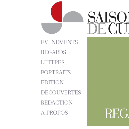
EVENEMENTS
REGARDS
LETTRES
PORTRAITS
EDITION
DECOUVERTES
REDACTION
REG
A PROPOS