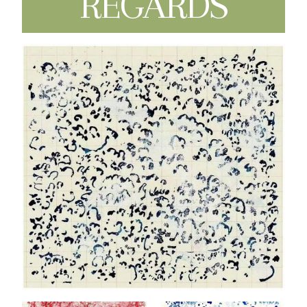
REGARDS