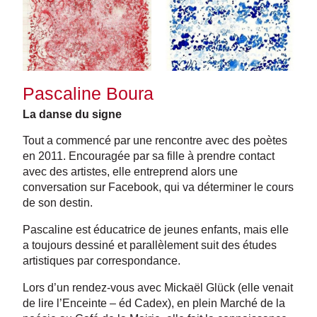
Pascaline Boura
La danse du signe
Tout a commencé par une rencontre avec des poètes
en 2011. Encouragée par sa fille à prendre contact
avec des artistes, elle entreprend alors une
conversation sur Facebook, qui va déterminer le cours
de son destin.
Pascaline est éducatrice de jeunes enfants, mais elle
a toujours dessiné et parallèlement suit des études
artistiques par correspondance.
Lors d’un rendez-vous avec Mickaël Glück (elle venait
de lire l’Enceinte – éd Cadex), en plein Marché de la