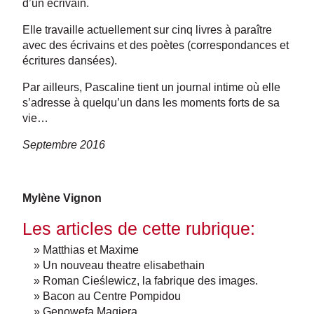
d’un écrivain.
Elle travaille actuellement sur cinq livres à paraître
avec des écrivains et des poètes (correspondances et
écritures dansées).
Par ailleurs, Pascaline tient un journal intime où elle
s’adresse à quelqu’un dans les moments forts de sa
vie…
Septembre 2016
Mylène Vignon
Les articles de cette rubrique:
» Matthias et Maxime
» Un nouveau theatre elisabethain
» Roman Cieślewicz, la fabrique des images.
» Bacon au Centre Pompidou
» Genowefa Magiera