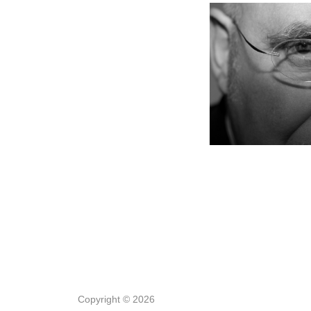
Copyright © 2026