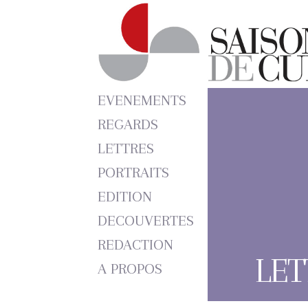
EVENEMENTS
REGARDS
LETTRES
PORTRAITS
EDITION
DECOUVERTES
REDACTION
LET
A PROPOS