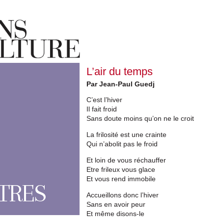
L’air du temps
Par Jean-Paul Guedj
C’est l’hiver
Il fait froid
Sans doute moins qu’on ne le croit
La frilosité est une crainte
Qui n’abolit pas le froid
Et loin de vous réchauffer
Etre frileux vous glace
Et vous rend immobile
TRES
Accueillons donc l’hiver
Sans en avoir peur
Et même disons-le