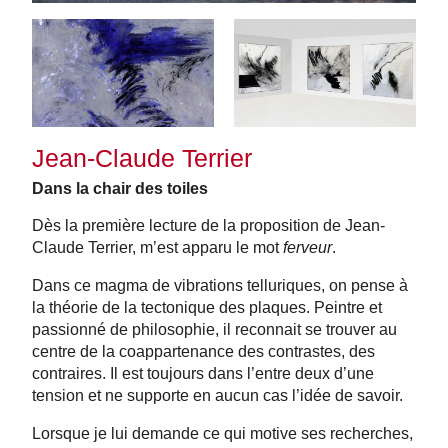
Jean-Claude Terrier
Dans la chair des toiles
Dès la première lecture de la proposition de Jean-
Claude Terrier, m’est apparu le mot
ferveur
.
Dans ce magma de vibrations telluriques, on pense à
la théorie de la tectonique des plaques. Peintre et
passionné de philosophie, il reconnait se trouver au
centre de la coappartenance des contrastes, des
contraires. Il est toujours dans l’entre deux d’une
tension et ne supporte en aucun cas l’idée de savoir.
Lorsque je lui demande ce qui motive ses recherches,