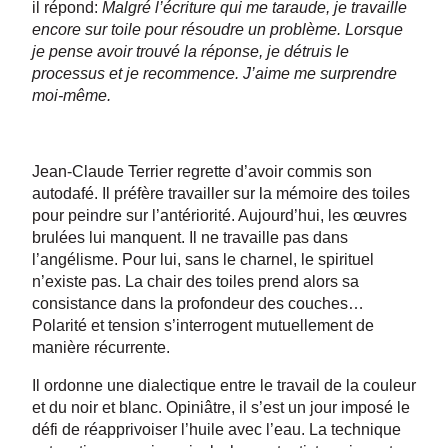
il répond:
Malgré l’écriture qui me taraude, je travaille
encore sur toile
pour résoudre un problème. Lorsque
je pense avoir trouvé la réponse, je détruis le
processus et je recommence. J’aime me surprendre
moi-même.
Jean-Claude Terrier regrette d’avoir commis son
autodafé. Il préfère travailler sur la mémoire des toiles
pour peindre sur l’antériorité. Aujourd’hui, les œuvres
brulées lui manquent. Il ne travaille pas dans
l’angélisme. Pour lui, sans le charnel, le spirituel
n’existe pas. La chair des toiles prend alors sa
consistance dans la profondeur des couches…
Polarité et tension s’interrogent mutuellement de
manière récurrente.
Il ordonne une dialectique entre le travail de la couleur
et du noir et blanc. Opiniâtre, il s’est un jour imposé le
défi de réapprivoiser l’huile avec l’eau. La technique