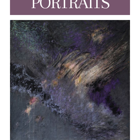
PORTRAITS