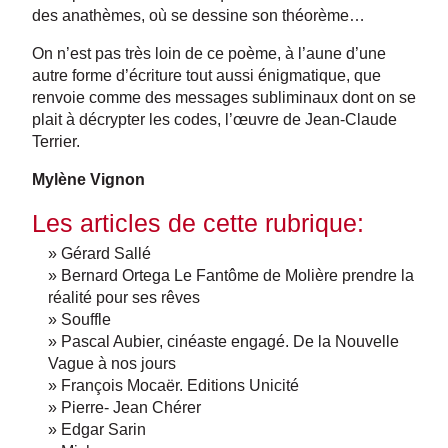
des anathèmes, où se dessine son théorème…
On n’est pas très loin de ce poème, à l’aune d’une
autre forme d’écriture tout aussi énigmatique, que
renvoie comme des messages subliminaux dont on se
plait à décrypter les codes, l’œuvre de Jean-Claude
Terrier.
Mylène Vignon
Les articles de cette rubrique:
» Gérard Sallé
» Bernard Ortega Le Fantôme de Molière prendre la
réalité pour ses rêves
» Souffle
» Pascal Aubier, cinéaste engagé. De la Nouvelle
Vague à nos jours
» François Mocaër. Editions Unicité
» Pierre- Jean Chérer
» Edgar Sarin