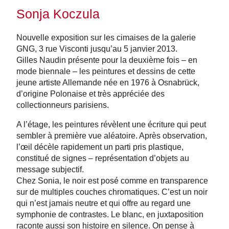
Sonja Koczula
Nouvelle exposition sur les cimaises de la galerie
GNG, 3 rue Visconti jusqu’au 5 janvier 2013.
Gilles Naudin présente pour la deuxième fois – en
mode biennale – les peintures et dessins de cette
jeune artiste Allemande née en 1976 à Osnabrück,
d’origine Polonaise et très appréciée des
collectionneurs parisiens.
A l’étage, les peintures révèlent une écriture qui peut
sembler à première vue aléatoire. Après observation,
l’œil décèle rapidement un parti pris plastique,
constitué de signes – représentation d’objets au
message subjectif.
Chez Sonia, le noir est posé comme en transparence
sur de multiples couches chromatiques. C’est un noir
qui n’est jamais neutre et qui offre au regard une
symphonie de contrastes. Le blanc, en juxtaposition
raconte aussi son histoire en silence. On pense à