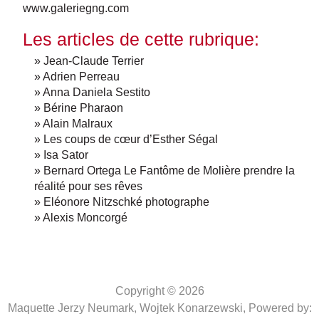
www.galeriegng.com
Les articles de cette rubrique:
» Jean-Claude Terrier
» Adrien Perreau
» Anna Daniela Sestito
» Bérine Pharaon
» Alain Malraux
» Les coups de cœur d’Esther Ségal
» Isa Sator
» Bernard Ortega Le Fantôme de Molière prendre la
réalité pour ses rêves
» Eléonore Nitzschké photographe
» Alexis Moncorgé
Copyright © 2026
Maquette Jerzy Neumark, Wojtek Konarzewski,
Powered by: