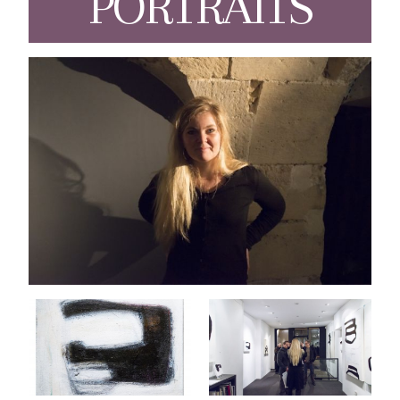
PORTRAITS