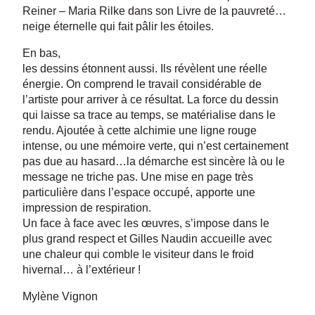
Reiner – Maria Rilke dans son Livre de la pauvreté…
neige éternelle qui fait pâlir les étoiles.
En bas,
les dessins étonnent aussi. Ils révèlent une réelle
énergie. On comprend le travail considérable de
l’artiste pour arriver à ce résultat. La force du dessin
qui laisse sa trace au temps, se matérialise dans le
rendu. Ajoutée à cette alchimie une ligne rouge
intense, ou une mémoire verte, qui n’est certainement
pas due au hasard…la démarche est sincère là ou le
message ne triche pas. Une mise en page très
particulière dans l’espace occupé, apporte une
impression de respiration.
Un face à face avec les œuvres, s’impose dans le
plus grand respect et Gilles Naudin accueille avec
une chaleur qui comble le visiteur dans le froid
hivernal… à l’extérieur !
Mylène Vignon