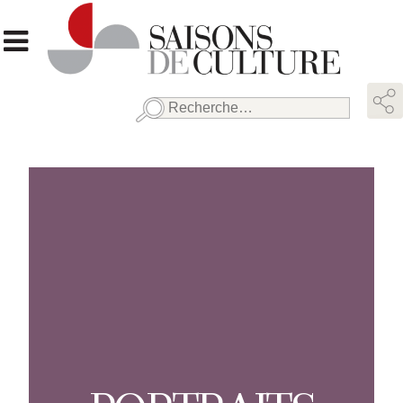
Rechercher :