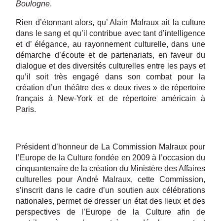
Boulogne
.
Rien d’étonnant alors, qu’ Alain Malraux ait la culture
dans le sang et qu’il contribue avec tant d’intelligence
et d’ élégance, au rayonnement culturelle, dans une
démarche d’écoute et de partenariats, en faveur du
dialogue et des diversités culturelles entre les pays et
qu’il soit très engagé dans son combat pour la
création d’un théâtre des « deux rives » de répertoire
français à New-York et de répertoire américain à
Paris.
Président d’honneur de La Commission Malraux pour
l’Europe de la Culture fondée en 2009 à l’occasion du
cinquantenaire de la création du Ministère des Affaires
culturelles pour André Malraux, cette Commission,
s’inscrit dans le cadre d’un soutien aux célébrations
nationales, permet de dresser un état des lieux et des
perspectives de l’Europe de la Culture afin de