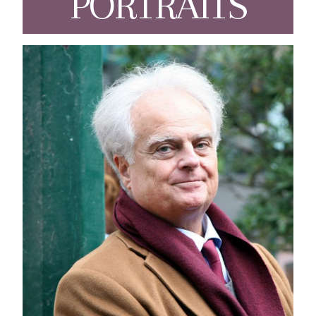
PORTRAITS