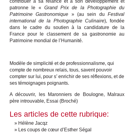
contribuer à sa relance et à son développement et
patronne le «
Grand Prix de la Photographie du
Patrimoine Gastronomique
» (au sein du
Festival
international de la Photographie Culinaire
), fondée
dans le cadre du soutien à la candidature de la
France pour le classement de sa gastronomie au
Patrimoine mondial de l’Humanité.
Modèle de simplicité et de professionnalisme, qui
compte de nombreux relais, tous, savent pouvoir
compter sur lui, pour s’ enrichir de ses réflexions, et de
ses témoignages poignants.
A découvrir, les Maronniers de Boulogne, Malraux
père introuvable, Essai (Broché)
Les articles de cette rubrique:
» Hélène Jacqz
» Les coups de cœur d’Esther Ségal