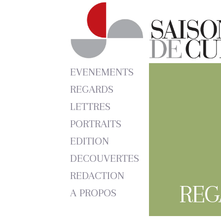
EVENEMENTS
REGARDS
LETTRES
PORTRAITS
EDITION
DECOUVERTES
REDACTION
REG
A PROPOS