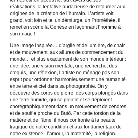
réalisations, la tentative audacieuse de retourner aux
origines de la création de l’humain. L’artiste voit
grand, voit loin et tel un démiurge, un Prométhée, il
remet en scène la Genèse en façonnant l’homme à
son image !
Une image inspirée… d’argile et de lumière, de chair
et de mouvement, aux allures de commencement du
monde… et plus exactement de son monde intérieur :
une idée, une vision mentale, une recherche, des
croquis, une réflexion, l’artiste ne ménage pas son
esprit pour ordonner harmonieusement une humanité
entre terre et ciel dans sa photographie. On y
découvre des corps de pierre, des corps plongés dans
une terre humide, qui se ploient et se déploient
chorégraphiquement dans un mouvement de cendres
et de souffle proche du Butõ. Par cette torsion de la
matière et de l’âme, il nous confronte à la beauté
tragique de notre condition et aux fondamentaux de
notre existence : l’amour, la maternité, la religion.