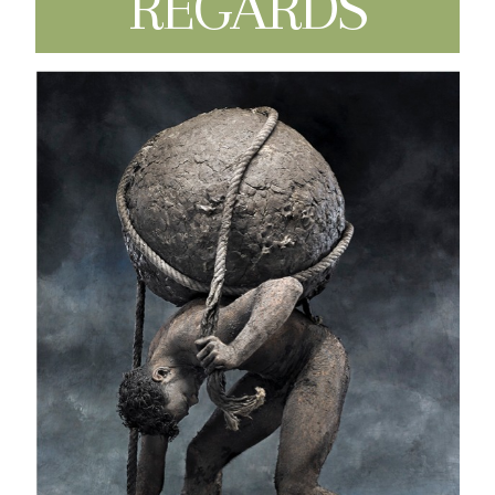
REGARDS