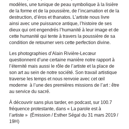
modèles, une tunique de peau symbolique à la lisière
de la forme et de la poussière, de l’incarnation et de la
destruction, d’éros et thanatos. L’artiste nous livre
ainsi avec une puissance antique, l’histoire de ses
dieux qui ont engendrés l’humanité à leur image et de
cette humanité qui tente à travers la poussière de sa
condition de retourner vers cette perfection divine.
Les photographies d’Alain Rivière-Lecœur
questionnent d’une certaine manière notre rapport à
l’éternité mais aussi le rôle de l’artiste et la place de
son art au sein de notre société. Son travail artistique
traverse les temps et nous renvoie avec cet œil
moderne à l’une des premières missions de l’art : être
au service du sacré.
À découvrir sans plus tarder, en podcast, sur 100.7
fréquence protestante, dans « La parole est à
l’artiste » (Émission / Esther Ségal du 31 mars 2019 /
19H)