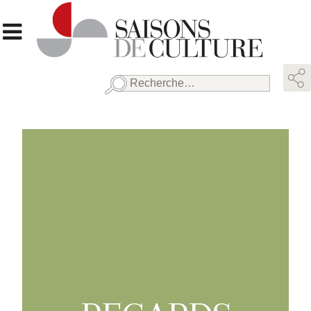
Rechercher :