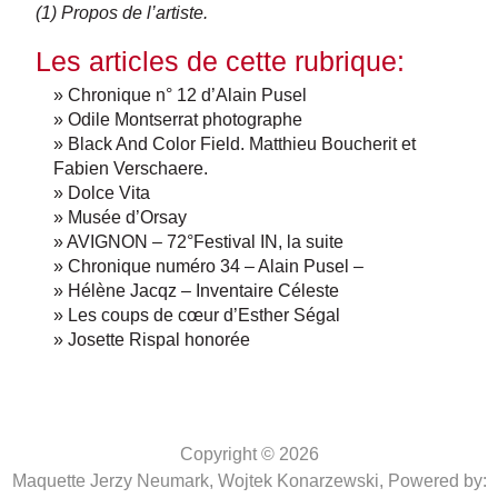
(1) Propos de l’artiste.
Les articles de cette rubrique:
» Chronique n° 12 d’Alain Pusel
» Odile Montserrat photographe
» Black And Color Field. Matthieu Boucherit et
Fabien Verschaere.
» Dolce Vita
» Musée d’Orsay
» AVIGNON – 72°Festival IN, la suite
» Chronique numéro 34 – Alain Pusel –
» Hélène Jacqz – Inventaire Céleste
» Les coups de cœur d’Esther Ségal
» Josette Rispal honorée
Copyright © 2026
Maquette Jerzy Neumark, Wojtek Konarzewski,
Powered by: