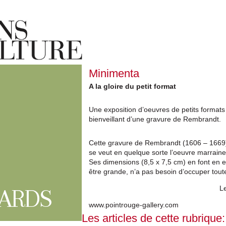
Minimenta
A la gloire du petit format
Une exposition d’oeuvres de petits formats 
bienveillant d’une gravure de Rembrandt.
Cette gravure de Rembrandt (1606 – 1669), 
se veut en quelque sorte l’oeuvre marraine
Ses dimensions (8,5 x 7,5 cm) en font en e
être grande, n’a pas besoin d’occuper toute
Le
ARDS
www.pointrouge-gallery.com
Les articles de cette rubrique: