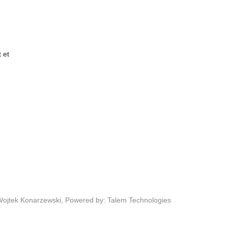
 et
Wojtek Konarzewski,
Powered by: Talem Technologies