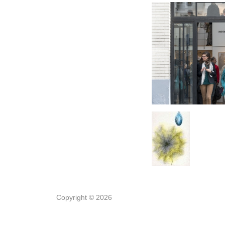
Copyright © 2026