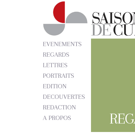
EVENEMENTS
REGARDS
LETTRES
PORTRAITS
EDITION
DECOUVERTES
REDACTION
REG
A PROPOS