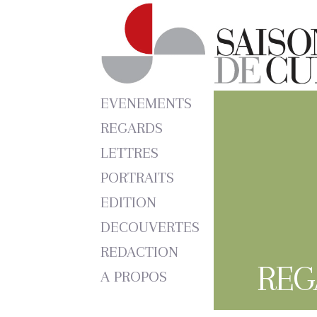
EVENEMENTS
REGARDS
LETTRES
PORTRAITS
EDITION
DECOUVERTES
REDACTION
REG
A PROPOS