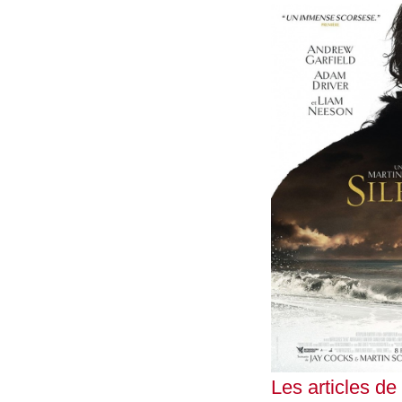
Les articles de