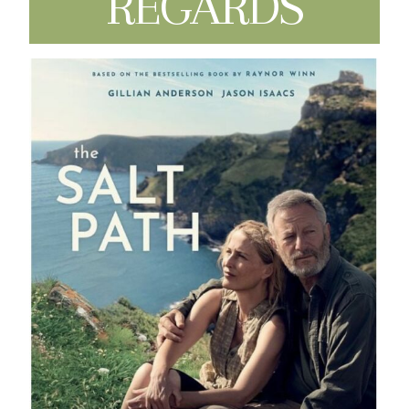
REGARDS