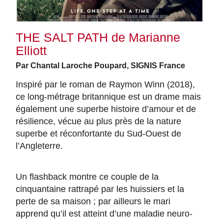
THE SALT PATH de Marianne
Elliott
Par Chantal Laroche Poupard, SIGNIS France
Inspiré par le roman de Raymon Winn (2018),
ce long-métrage britannique est un drame mais
également une superbe histoire d’amour et de
résilience, vécue au plus près de la nature
superbe et réconfortante du Sud-Ouest de
l’Angleterre.
Un flashback montre ce couple de la
cinquantaine rattrapé par les huissiers et la
perte de sa maison ; par ailleurs le mari
apprend qu’il est atteint d’une maladie neuro-