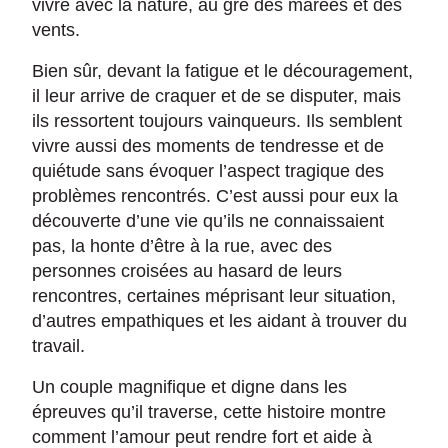
vivre avec la nature, au gré des marées et des
vents.
Bien sûr, devant la fatigue et le découragement,
il leur arrive de craquer et de se disputer, mais
ils ressortent toujours vainqueurs. Ils semblent
vivre aussi des moments de tendresse et de
quiétude sans évoquer l’aspect tragique des
problèmes rencontrés. C’est aussi pour eux la
découverte d’une vie qu’ils ne connaissaient
pas, la honte d’être à la rue, avec des
personnes croisées au hasard de leurs
rencontres, certaines méprisant leur situation,
d’autres empathiques et les aidant à trouver du
travail.
Un couple magnifique et digne dans les
épreuves qu’il traverse, cette histoire montre
comment l’amour peut rendre fort et aide à