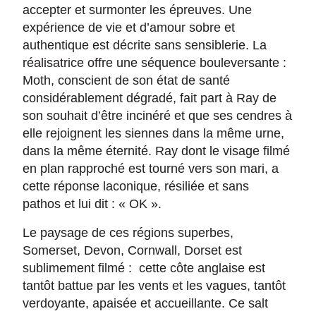
accepter et surmonter les épreuves. Une
expérience de vie et d’amour sobre et
authentique est décrite sans sensiblerie. La
réalisatrice offre une séquence bouleversante :
Moth, conscient de son état de santé
considérablement dégradé, fait part à Ray de
son souhait d’être incinéré et que ses cendres à
elle rejoignent les siennes dans la même urne,
dans la même éternité. Ray dont le visage filmé
en plan rapproché est tourné vers son mari, a
cette réponse laconique, résiliée et sans
pathos et lui dit : « OK ».
Le paysage de ces régions superbes,
Somerset, Devon, Cornwall, Dorset est
sublimement filmé : cette côte anglaise est
tantôt battue par les vents et les vagues, tantôt
verdoyante, apaisée et accueillante. Ce salt