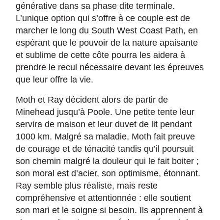
générative dans sa phase dite terminale.
L’unique option qui s’offre à ce couple est de
marcher le long du South West Coast Path, en
espérant que le pouvoir de la nature apaisante
et sublime de cette côte pourra les aidera à
prendre le recul nécessaire devant les épreuves
que leur offre la vie.
Moth et Ray décident alors de partir de
Minehead jusqu’à Poole. Une petite tente leur
servira de maison et leur duvet de lit pendant
1000 km. Malgré sa maladie, Moth fait preuve
de courage et de ténacité tandis qu’il poursuit
son chemin malgré la douleur qui le fait boiter ;
son moral est d’acier, son optimisme, étonnant.
Ray semble plus réaliste, mais reste
compréhensive et attentionnée : elle soutient
son mari et le soigne si besoin. Ils apprennent à