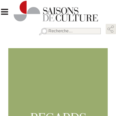
Rechercher :