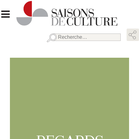
Rechercher :