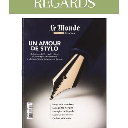
REGARDS