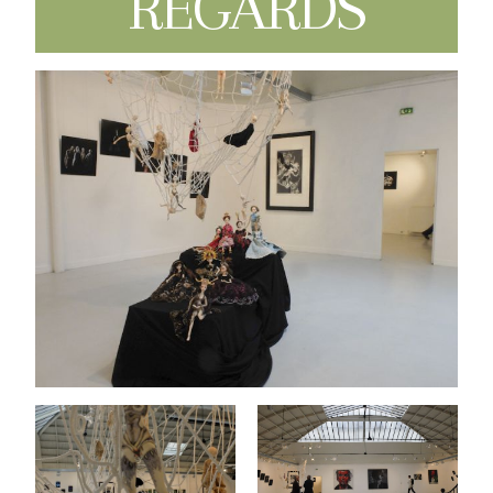
REGARDS