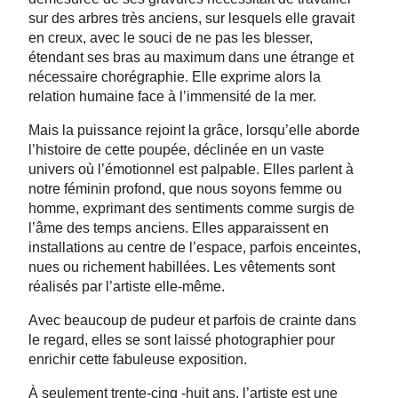
sur des arbres très anciens, sur lesquels elle gravait
en creux, avec le souci de ne pas les blesser,
étendant ses bras au maximum dans une étrange et
nécessaire chorégraphie. Elle exprime alors la
relation humaine face à l’immensité de la mer.
Mais la puissance rejoint la grâce, lorsqu’elle aborde
l’histoire de cette poupée, déclinée en un vaste
univers où l’émotionnel est palpable. Elles parlent à
notre féminin profond, que nous soyons femme ou
homme, exprimant des sentiments comme surgis de
l’âme des temps anciens. Elles apparaissent en
installations au centre de l’espace, parfois enceintes,
nues ou richement habillées. Les vêtements sont
réalisés par l’artiste elle-même.
Avec beaucoup de pudeur et parfois de crainte dans
le regard, elles se sont laissé photographier pour
enrichir cette fabuleuse exposition.
À seulement trente-cinq -huit ans, l’artiste est une