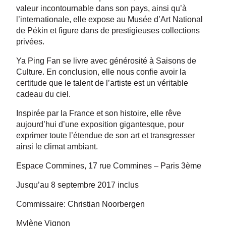
valeur incontournable dans son pays, ainsi qu’à
l’internationale, elle expose au Musée d’Art National
de Pékin et figure dans de prestigieuses collections
privées.
Ya Ping Fan se livre avec générosité à Saisons de
Culture. En conclusion, elle nous confie avoir la
certitude que le talent de l’artiste est un véritable
cadeau du ciel.
Inspirée par la France et son histoire, elle rêve
aujourd’hui d’une exposition gigantesque, pour
exprimer toute l’étendue de son art et transgresser
ainsi le climat ambiant.
Espace Commines, 17 rue Commines – Paris 3ème
Jusqu’au 8 septembre 2017 inclus
Commissaire: Christian Noorbergen
Mylène Vignon