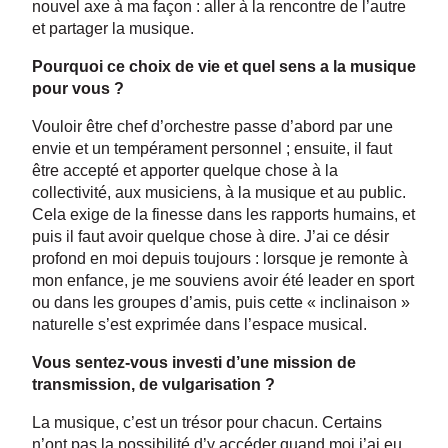
nouvel axe à ma façon : aller à la rencontre de l’autre
et partager la musique.
Pourquoi ce choix de vie et quel sens a la musique
pour vous ?
Vouloir être chef d’orchestre passe d’abord par une
envie et un tempérament personnel ; ensuite, il faut
être accepté et apporter quelque chose à la
collectivité, aux musiciens, à la musique et au public.
Cela exige de la finesse dans les rapports humains, et
puis il faut avoir quelque chose à dire. J’ai ce désir
profond en moi depuis toujours : lorsque je remonte à
mon enfance, je me souviens avoir été leader en sport
ou dans les groupes d’amis, puis cette « inclinaison »
naturelle s’est exprimée dans l’espace musical.
Vous sentez-vous investi d’une mission de
transmission, de vulgarisation ?
La musique, c’est un trésor pour chacun. Certains
n’ont pas la possibilité d’y accéder quand moi j’ai eu