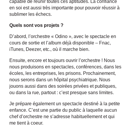
capable de réunir toutes ces aptitudes. La confiance
en soi est aussi très importante pour pouvoir réussir à
sublimer les échecs.
Quels sont vos projets ?
D’abord, l’orchestre « Odino », avec le spectacle en
cours de sortie et l’album déjà disponible – Fnac,
iTunes, Deezer, etc., où il marche bien.
Ensuite, encore et toujours ouvrir l’orchestre ! Nous
nous produisons en spectacles, conférences, dans les
écoles, les entreprises, les prisons. Prochainement,
nous serons dans un hôpital psychiatrique. Nous
jouons aussi dans des soirées privées et publiques,
ou dans la rue, partout : c’est presque sans limites.
Je prépare également un spectacle destiné à la petite
enfance. C’est une partie du public à laquelle aucun
chef d’orchestre ne s’adresse habituellement et qui
me tient à coeur.