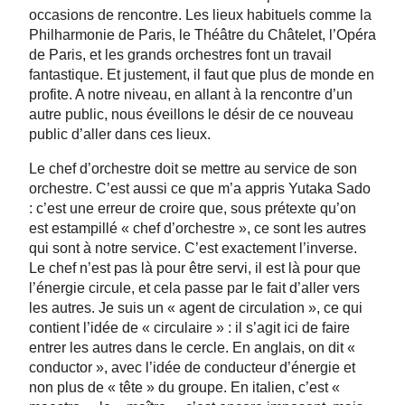
occasions de rencontre. Les lieux habituels comme la
Philharmonie de Paris, le Théâtre du Châtelet, l’Opéra
de Paris, et les grands orchestres font un travail
fantastique. Et justement, il faut que plus de monde en
profite. A notre niveau, en allant à la rencontre d’un
autre public, nous éveillons le désir de ce nouveau
public d’aller dans ces lieux.
Le chef d’orchestre doit se mettre au service de son
orchestre. C’est aussi ce que m’a appris Yutaka Sado
: c’est une erreur de croire que, sous prétexte qu’on
est estampillé « chef d’orchestre », ce sont les autres
qui sont à notre service. C’est exactement l’inverse.
Le chef n’est pas là pour être servi, il est là pour que
l’énergie circule, et cela passe par le fait d’aller vers
les autres. Je suis un « agent de circulation », ce qui
contient l’idée de « circulaire » : il s’agit ici de faire
entrer les autres dans le cercle. En anglais, on dit «
conductor », avec l’idée de conducteur d’énergie et
non plus de « tête » du groupe. En italien, c’est «