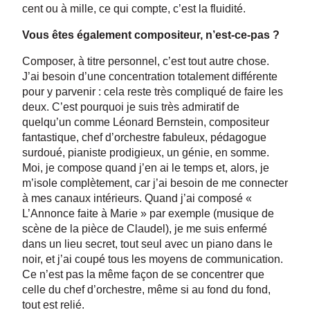
cent ou à mille, ce qui compte, c’est la fluidité.
Vous êtes également compositeur, n’est-ce-pas ?
Composer, à titre personnel, c’est tout autre chose.
J’ai besoin d’une concentration totalement différente
pour y parvenir : cela reste très compliqué de faire les
deux. C’est pourquoi je suis très admiratif de
quelqu’un comme Léonard Bernstein, compositeur
fantastique, chef d’orchestre fabuleux, pédagogue
surdoué, pianiste prodigieux, un génie, en somme.
Moi, je compose quand j’en ai le temps et, alors, je
m’isole complètement, car j’ai besoin de me connecter
à mes canaux intérieurs. Quand j’ai composé «
L’Annonce faite à Marie » par exemple (musique de
scène de la pièce de Claudel), je me suis enfermé
dans un lieu secret, tout seul avec un piano dans le
noir, et j’ai coupé tous les moyens de communication.
Ce n’est pas la même façon de se concentrer que
celle du chef d’orchestre, même si au fond du fond,
tout est relié.