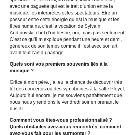
avec une baguette qui est le trait d’union entre la
musique, les interprètes et les spectateurs. Etre un
passeur entre cette énergie qu’est la musique et les
êtres humains, c’est la vocation de Sylvain
Audinovski, chef d’orchestre, oui, mais pas seulement.
C’est ce qu’il m’explique pendant une heure et demi,
généreux de son temps comme il l’est avec son art :
avant tout l’art du partage.
Quels sont vos premiers souvenirs liés à la
musique ?
Grâce à mon père, j’ai eu la chance de découvrir très
tôt des concertos ou des symphonies à la salle Pleyel.
Aujourd’hui encore, je me souviens parfaitement que
nous nous y rendions le vendredi soir en prenant le
bus 31.
Comment vous êtes-vous professionnalisé ?
Quels obstacles avez-vous rencontrés, comment
avez-vous fait pour les surmonter ?