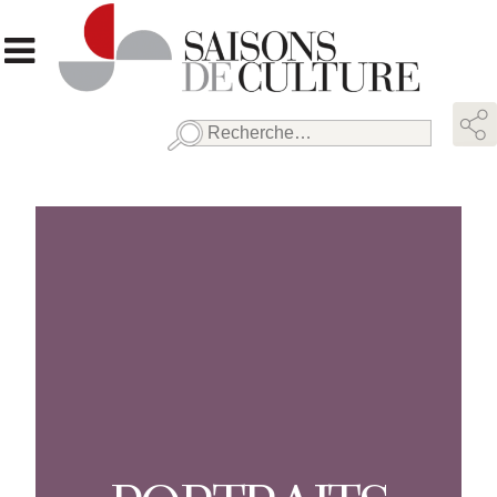
Rechercher :