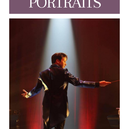
PORTRAITS