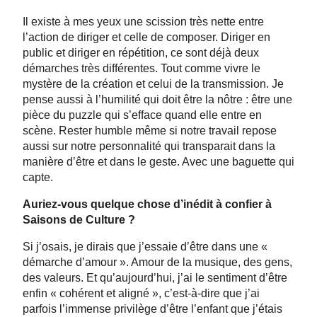
Il existe à mes yeux une scission très nette entre
l’action de diriger et celle de composer. Diriger en
public et diriger en répétition, ce sont déjà deux
démarches très différentes. Tout comme vivre le
mystère de la création et celui de la transmission. Je
pense aussi à l’humilité qui doit être la nôtre : être une
pièce du puzzle qui s’efface quand elle entre en
scène. Rester humble même si notre travail repose
aussi sur notre personnalité qui transparait dans la
manière d’être et dans le geste. Avec une baguette qui
capte.
Auriez-vous quelque chose d’inédit à confier à
Saisons de Culture ?
Si j’osais, je dirais que j’essaie d’être dans une «
démarche d’amour ». Amour de la musique, des gens,
des valeurs. Et qu’aujourd’hui, j’ai le sentiment d’être
enfin « cohérent et aligné », c’est-à-dire que j’ai
parfois l’immense privilège d’être l’enfant que j’étais