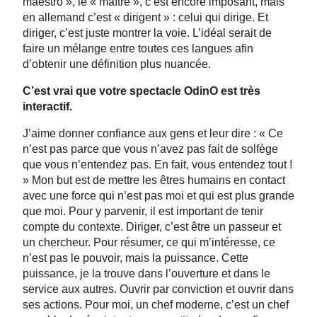
maestro », le « maître », c’est encore imposant, mais
en allemand c’est « dirigent » : celui qui dirige. Et
diriger, c’est juste montrer la voie. L’idéal serait de
faire un mélange entre toutes ces langues afin
d’obtenir une définition plus nuancée.
C’est vrai que votre spectacle OdinO est très
interactif.
J’aime donner confiance aux gens et leur dire : « Ce
n’est pas parce que vous n’avez pas fait de solfège
que vous n’entendez pas. En fait, vous entendez tout !
» Mon but est de mettre les êtres humains en contact
avec une force qui n’est pas moi et qui est plus grande
que moi. Pour y parvenir, il est important de tenir
compte du contexte. Diriger, c’est être un passeur et
un chercheur. Pour résumer, ce qui m’intéresse, ce
n’est pas le pouvoir, mais la puissance. Cette
puissance, je la trouve dans l’ouverture et dans le
service aux autres. Ouvrir par conviction et ouvrir dans
ses actions. Pour moi, un chef moderne, c’est un chef