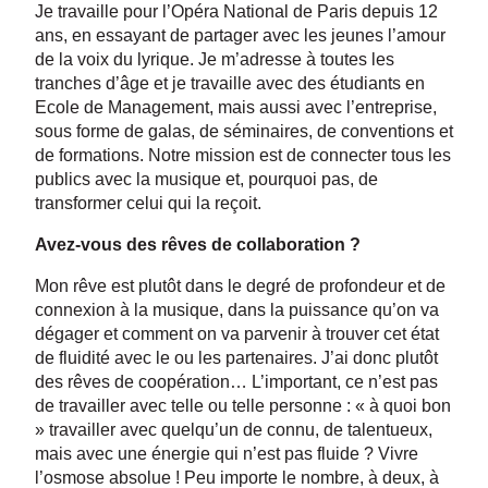
Je travaille pour l’Opéra National de Paris depuis 12
ans, en essayant de partager avec les jeunes l’amour
de la voix du lyrique. Je m’adresse à toutes les
tranches d’âge et je travaille avec des étudiants en
Ecole de Management, mais aussi avec l’entreprise,
sous forme de galas, de séminaires, de conventions et
de formations. Notre mission est de connecter tous les
publics avec la musique et, pourquoi pas, de
transformer celui qui la reçoit.
Avez-vous des rêves de collaboration ?
Mon rêve est plutôt dans le degré de profondeur et de
connexion à la musique, dans la puissance qu’on va
dégager et comment on va parvenir à trouver cet état
de fluidité avec le ou les partenaires. J’ai donc plutôt
des rêves de coopération… L’important, ce n’est pas
de travailler avec telle ou telle personne : « à quoi bon
» travailler avec quelqu’un de connu, de talentueux,
mais avec une énergie qui n’est pas fluide ? Vivre
l’osmose absolue ! Peu importe le nombre, à deux, à