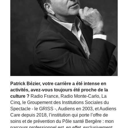
Patrick Bézier, votre carrière a été intense en
activités, avez-vous toujours été proche de la
culture ?
Radio France, Radio Monte-Carlo, La
Cinq, le Groupement des Institutions Sociales du
Spectacle - le GRISS -, Audiens en 2003, et Audiens
Care depuis 2018, l’institution qui porte l’offre de
soins et de prévention du Pôle santé Bergère : mon
parcours professionnel est, en effet, exclusivement