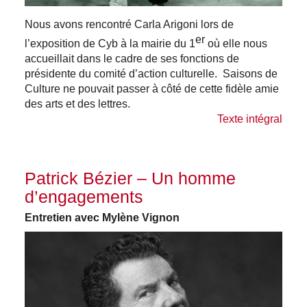
Nous avons rencontré Carla Arigoni lors de
er
l’exposition de Cyb à la mairie du 1
où elle nous
accueillait dans le cadre de ses fonctions de
présidente du comité d’action culturelle. Saisons de
Culture ne pouvait passer à côté de cette fidèle amie
des arts et des lettres.
Texte intégral
Patrick Bézier – Un homme
d’engagements
Entretien avec Mylène Vignon