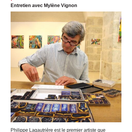
Entretien avec Mylène Vignon
Philippe Lagautrière est le premier artiste que