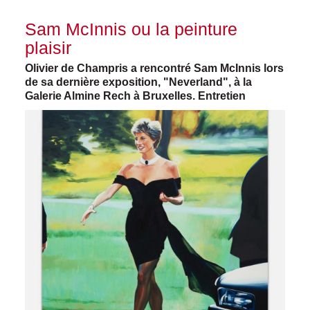
Sam McInnis ou la peinture
plaisir
Olivier de Champris a rencontré Sam McInnis lors
de sa dernière exposition, "Neverland", à la
Galerie Almine Rech à Bruxelles. Entretien