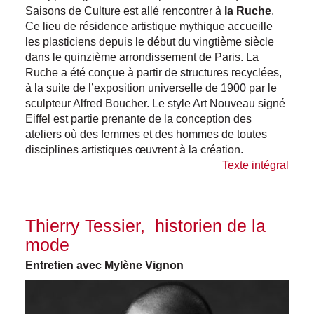
Saisons de Culture est allé rencontrer à
la Ruche
.
Ce lieu de résidence artistique mythique accueille
les plasticiens depuis le début du vingtième siècle
dans le quinzième arrondissement de Paris. La
Ruche a été conçue à partir de structures recyclées,
à la suite de l’exposition universelle de 1900 par le
sculpteur Alfred Boucher. Le style Art Nouveau signé
Eiffel est partie prenante de la conception des
ateliers où des femmes et des hommes de toutes
disciplines artistiques œuvrent à la création.
Texte intégral
Thierry Tessier, historien de la
mode
Entretien avec Mylène Vignon