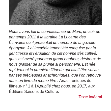
Nous avons fait la connaissance de Marc, un soir de
printemps 2011 à la librairie La Lucarne des
Écrivains où il présentait un numéro de la gazette
éponyme. J’ai immédiatement été conquise par la
gentillesse et l’érudition de cet homme très cultivé,
qui s’est avéré pour mon grand bonheur, désireux de
nous gratifier de sa plume si personnelle. Est née
rapidement la première flânerie qui allait être suivie
par ses précieuses anachroniques, que l’on retrouve
dans un livre du même titre :
Anachroniques du
flâneur- n° 1 à 14,
publié chez nous, en 2017, aux
Éditions Saisons de Culture.
Texte intégral