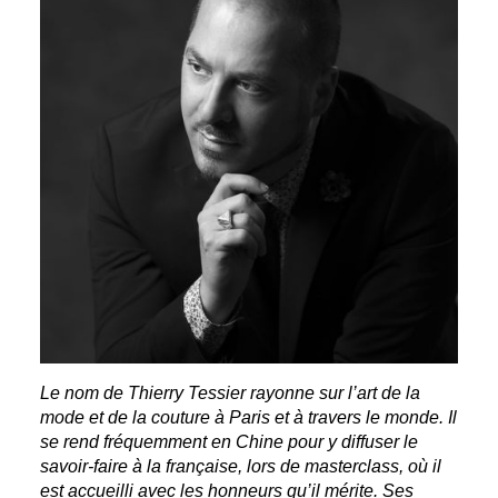
Le nom de Thierry Tessier rayonne sur l’art de la
mode et de la couture à Paris et à travers le monde. Il
se rend fréquemment en Chine pour y diffuser le
savoir-faire à la française, lors de masterclass, où il
est accueilli avec les honneurs qu’il mérite. Ses