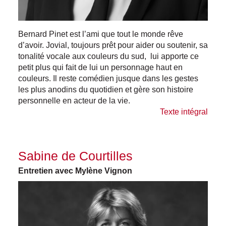
Bernard Pinet est l’ami que tout le monde rêve
d’avoir. Jovial, toujours prêt pour aider ou soutenir, sa
tonalité vocale aux couleurs du sud, lui apporte ce
petit plus qui fait de lui un personnage haut en
couleurs. Il reste comédien jusque dans les gestes
les plus anodins du quotidien et gère son histoire
personnelle en acteur de la vie.
Texte intégral
Sabine de Courtilles
Entretien avec Mylène Vignon