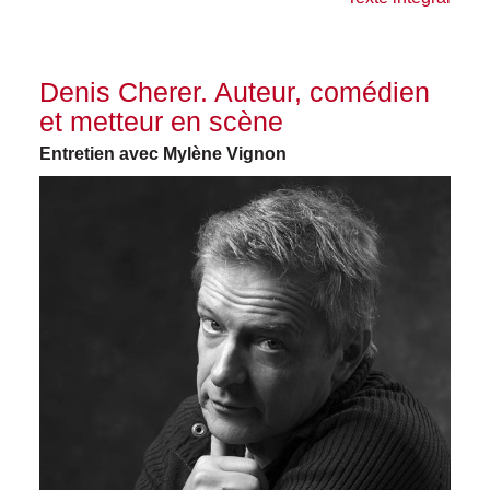
Denis Cherer. Auteur, comédien
et metteur en scène
Entretien avec Mylène Vignon