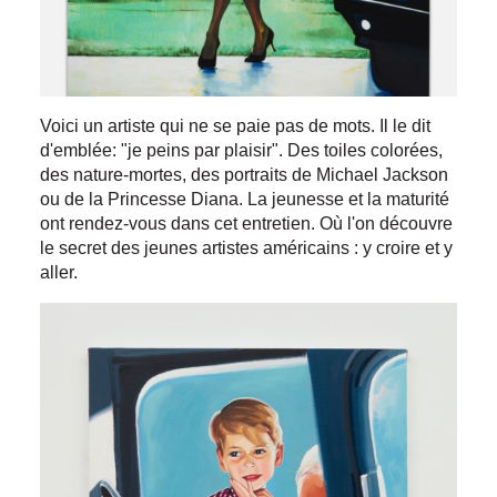
Voici un artiste qui ne se paie pas de mots. Il le dit
d'emblée: "je peins par plaisir". Des toiles colorées,
des nature-mortes, des portraits de Michael Jackson
ou de la Princesse Diana. La jeunesse et la maturité
ont rendez-vous dans cet entretien. Où l'on découvre
le secret des jeunes artistes américains : y croire et y
aller.