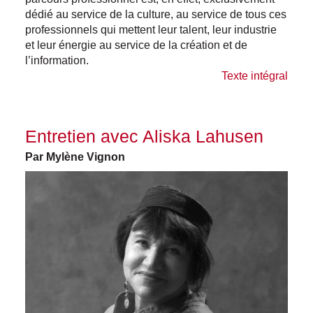
dédié au service de la culture, au service de tous ces
professionnels qui mettent leur talent, leur industrie
et leur énergie au service de la création et de
l’information.
Texte intégral
Entretien avec Aliska Lahusen
Par Mylène Vignon