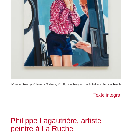
Prince George & Prince William, 2018, courtesy of the Artist and Almine Rech
Texte intégral
Philippe Lagautrière, artiste
peintre à La Ruche