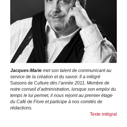
Jacques-Marie
met son talent de communicant au
service de la création et du savoir. Il a intégré
Saisons de Culture
dès l’année 2011. Membre de
notre conseil d’administration, lorsque son emploi du
temps le lui permet, il nous rejoint au premier étage
du Café de Flore et participe à nos comités de
rédactions.
Texte intégral