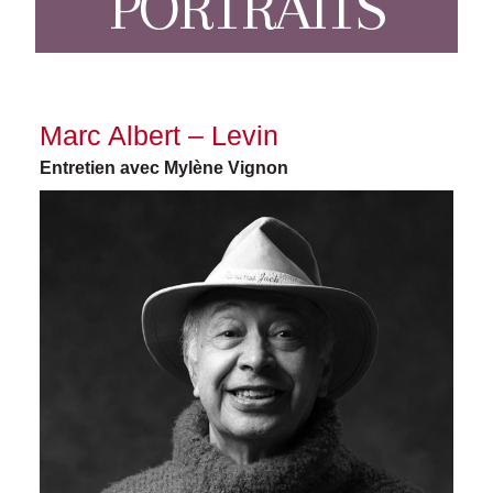
PORTRAITS
Marc Albert – Levin
Entretien avec Mylène Vignon