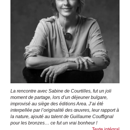
La rencontre avec Sabine de Courtilles, fut un joli
moment de partage, lors d’un déjeuner bulgare,
improvisé au siège des éditions Area. J’ai été
interpellée par l’originalité des œuvres, leur rapport à
la nature, ajouté au talent de Guillaume Couffignal
pour les bronzes… ce fut un vrai bonheur !
Texte intégral