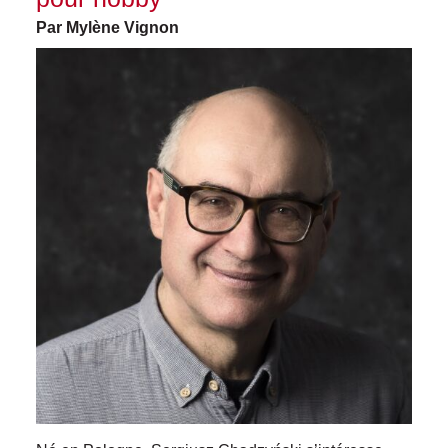
Par Mylène Vignon