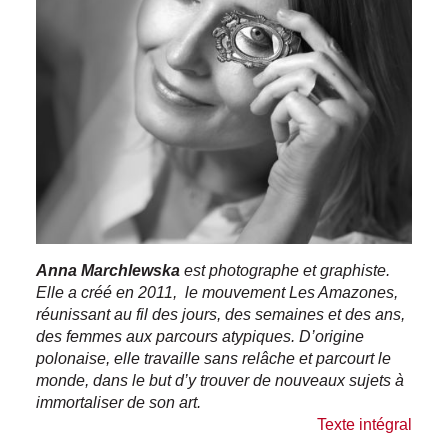
Anna Marchlewska
est photographe et graphiste.
Elle a créé en 2011, le mouvement Les Amazones,
réunissant au fil des jours, des semaines et des ans,
des femmes aux parcours atypiques. D’origine
polonaise, elle travaille sans relâche et parcourt le
monde, dans le but d’y trouver de nouveaux sujets à
immortaliser de son art.
Texte intégral