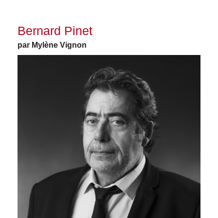
Bernard Pinet
par Mylène Vignon