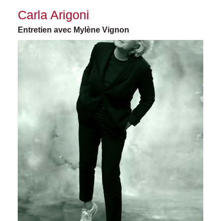
Carla Arigoni
Entretien avec Mylène Vignon